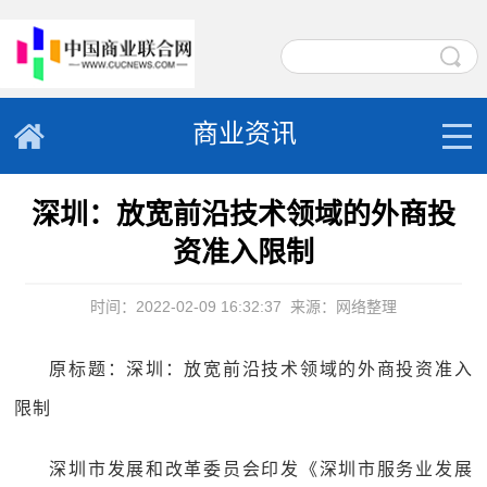
商业资讯
深圳：放宽前沿技术领域的外商投
资准入限制
时间：2022-02-09 16:32:37
来源：网络整理
原标题：深圳：放宽前沿技术领域的外商投资准入
限制
深圳市发展和改革委员会印发《深圳市服务业发展