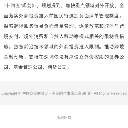
“十四五”规划》。规划提到，加快重点领域对外开放。全
面落实外商投资准入前国民待遇加负面清单管理制度。
探索跨境服务贸易负面清单管理，逐步放宽和取消与跨
境交付、境外消费和自然人移动等模式相关的限制性措
施。放宽前沿技术领域的外商投资准入限制。推动跨境
金融创新，支持在深圳依法有序设立外资控股的证券公
司、基金管理公司、期货公司。
Copyright © 中国商业联合网 - 专业的时事热点资讯门户 All Rights Reserved
版权所有