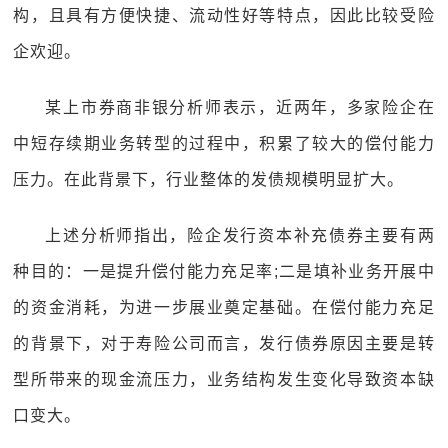
构，且具有方便快捷、流动性好等特点，因此比较受险
企欢迎。
某上市券商非银分析师表示，近两年，多家险企在
中短存续期业务转型的过程中，积累了较大的偿付能力
压力。在此背景下，行业整体的发债规模明显扩大。
上述分析师指出，险企发行资本补充债券主要有两
种目的：一是提升偿付能力充足率;二是填补业务开展中
的资金消耗，为进一步展业奠定基础。在偿付能力充足
的背景下，对于寿险公司而言，发行债券原因主要是转
型所带来的现金流压力，业务结构发生变化导致资本缺
口变大。