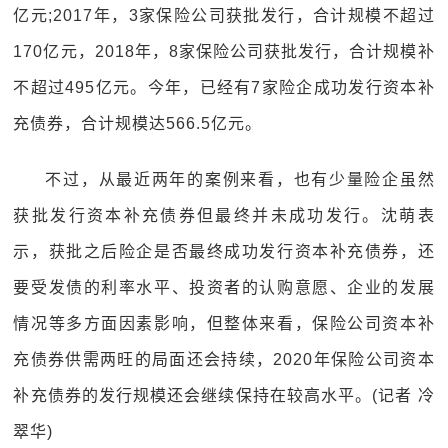
亿元;2017年，3家保险公司获批发行，合计规模不超过
170亿元，2018年，8家保险公司获批发行，合计规模补
不超过495亿元。今年，已经有7家险企成功发行资本补
充债券，合计规模达566.5亿元。
不过，从最近两年的案例来看，也有少量险企虽然
获批发行资本补充债券但最终并未成功发行。沈萌表
示，获批之后险企是否最终成功发行资本补充债券，还
要受发债的利率水平、投资者的认购意愿、企业的发展
情况等多方面因素影响，但整体来看，保险公司资本补
充债券供需两旺的局面还会持续，2020年保险公司资本
补充债券的发行规模还会继续保持在较高水平。(记者 冷
翠华)