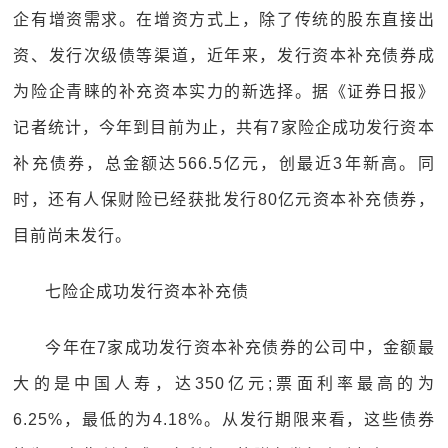
企有增资需求。在增资方式上，除了传统的股东直接出
资、发行次级债等渠道，近年来，发行资本补充债券成
为险企青睐的补充资本实力的新选择。据《证券日报》
记者统计，今年到目前为止，共有7家险企成功发行资本
补充债券，总金额达566.5亿元，创最近3年新高。同
时，还有人保财险已经获批发行80亿元资本补充债券，
目前尚未发行。
七险企成功发行资本补充债
今年在7家成功发行资本补充债券的公司中，金额最
大的是中国人寿，达350亿元;票面利率最高的为
6.25%，最低的为4.18%。从发行期限来看，这些债券