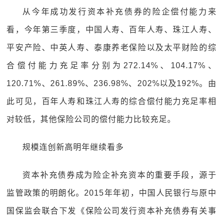
从今年成功发行资本补充债券的险企偿付能力来
看，今年第三季度，中国人寿、百年人寿、珠江人寿、
平安产险、中英人寿、泰康养老保险以及太平财险的综
合偿付能力充足率分别为272.14%、104.17%、
120.71%、261.89%、236.98%、202%以及192%。由
此可见，百年人寿和珠江人寿的综合偿付能力充足率相
对较低，其他保险公司的偿付能力比较充足。
规模连创新高明年继续看多
资本补充债券成为险企补充资本的重要手段，源于
监管政策的明朗化。2015年年初，中国人民银行与原中
国保监会联合下发《保险公司发行资本补充债券有关事