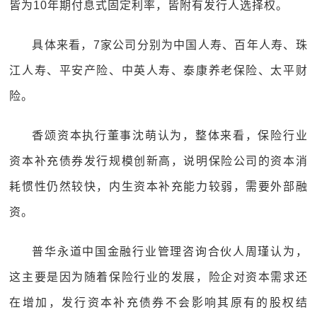
皆为10年期付息式固定利率，皆附有发行人选择权。
具体来看，7家公司分别为中国人寿、百年人寿、珠
江人寿、平安产险、中英人寿、泰康养老保险、太平财
险。
香颂资本执行董事沈萌认为，整体来看，保险行业
资本补充债券发行规模创新高，说明保险公司的资本消
耗惯性仍然较快，内生资本补充能力较弱，需要外部融
资。
普华永道中国金融行业管理咨询合伙人周瑾认为，
这主要是因为随着保险行业的发展，险企对资本需求还
在增加，发行资本补充债券不会影响其原有的股权结