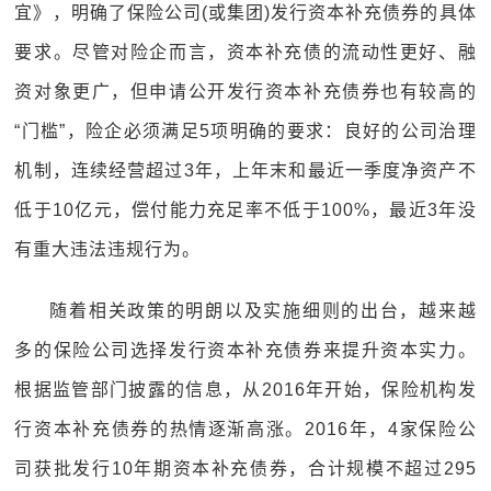
宜》，明确了保险公司(或集团)发行资本补充债券的具体
要求。尽管对险企而言，资本补充债的流动性更好、融
资对象更广，但申请公开发行资本补充债券也有较高的
“门槛”，险企必须满足5项明确的要求：良好的公司治理
机制，连续经营超过3年，上年末和最近一季度净资产不
低于10亿元，偿付能力充足率不低于100%，最近3年没
有重大违法违规行为。
随着相关政策的明朗以及实施细则的出台，越来越
多的保险公司选择发行资本补充债券来提升资本实力。
根据监管部门披露的信息，从2016年开始，保险机构发
行资本补充债券的热情逐渐高涨。2016年，4家保险公
司获批发行10年期资本补充债券，合计规模不超过295