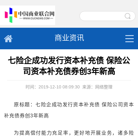
商业资讯
七险企成功发行资本补充债 保险公
司资本补充债券创3年新高
时间：2019-12-10 08:09:30
来源：网络整理
原标题：七险企成功发行资本补充债 保险公司资本
补充债券创3年新高
为提高偿付能力充足率，更好地开展业务，诸多险