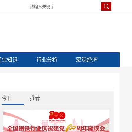
商业知识
行业分析
宏观经济
今日
推荐