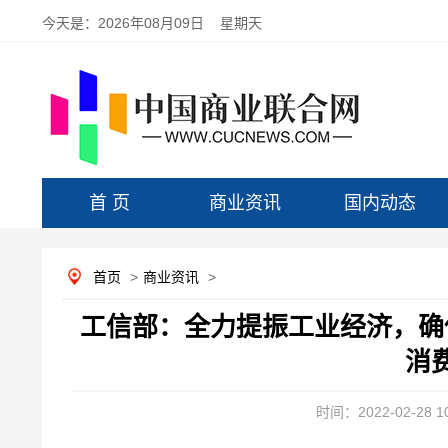
今天是：
2026年08月09日 星期天
首 页
商业资讯
国内动态
首页
>
商业资讯
>
工信部：全力提振工业经济，确
消
时间：2022-02-28 10