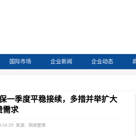
国际市场
企业新闻
企业动态
保一季度平稳接续，多措并举扩大
费需求
:24:29
来源：网络整理