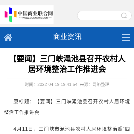
商业资讯
【要闻】三门峡渑池县召开农村人
居环境整治工作推进会
时间：2022-04-19 19:41:54
来源：网络整理
原标题：【要闻】三门峡渑池县召开农村人居环境
整治工作推进会
4月11日，三门峡市渑池县农村人居环境整治暨“四