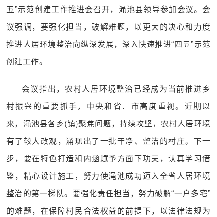
五”示范创建工作推进会召开，渑池县领导参加会议。会
议强调，要强化担当，破解难题，以更大的决心和力度
推进人居环境整治向纵深发展，深入快速推进“四五”示范
创建工作。
会议指出，农村人居环境整治已经成为当前推进乡
村振兴的重要抓手，中央和省、市高度重视。近期以
来，渑池县各乡(镇)聚焦问题，持续攻坚，农村人居环境
有了较大改观，涌现出了一批干净、整洁的村庄。下一
步，要在特色打造和内涵赋予方面下功夫，认真学习借
鉴，精心设计施工，努力使渑池成功迈入全省人居环境
整治的第一梯队。要强化责任担当，努力破解“一户多宅”
的难题，在保障村民合法权益的前提下，以法律法规为