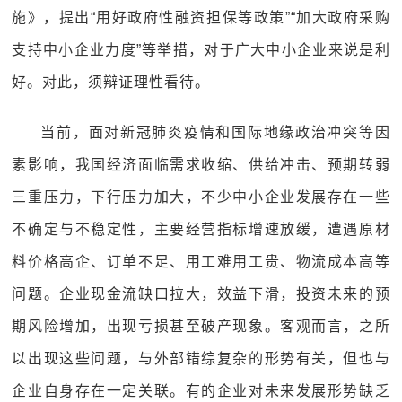
施》，提出“用好政府性融资担保等政策”“加大政府采购
支持中小企业力度”等举措，对于广大中小企业来说是利
好。对此，须辩证理性看待。
当前，面对新冠肺炎疫情和国际地缘政治冲突等因
素影响，我国经济面临需求收缩、供给冲击、预期转弱
三重压力，下行压力加大，不少中小企业发展存在一些
不确定与不稳定性，主要经营指标增速放缓，遭遇原材
料价格高企、订单不足、用工难用工贵、物流成本高等
问题。企业现金流缺口拉大，效益下滑，投资未来的预
期风险增加，出现亏损甚至破产现象。客观而言，之所
以出现这些问题，与外部错综复杂的形势有关，但也与
企业自身存在一定关联。有的企业对未来发展形势缺乏