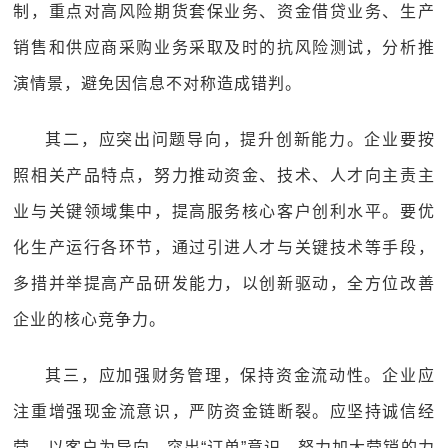
制，重点对高风险期货套保业务、资金借贷业务、生产
销售和供应商采购业务采取及时的抗风险测试，分析推
演情景，避免因信息不对称造成错判。
其二，应突出问题导向，提升创新能力。企业要按
照相关产品特点，努力推动资金、技术、人才向主责主
业与关键领域集中，提高服务核心客户创利水平。要优
化生产运行各环节，通过引进人才与关键技术等手段，
多措并举提高产品研发能力，以创新驱动，全方位改善
企业的核心竞争力。
其三，应加强财务管理，保持资金流动性。企业应
注重增强现金流意识，严防资金链断裂。应坚持诚信经
营，以客户为导向，突出“订单”意识，努力加大营销的力