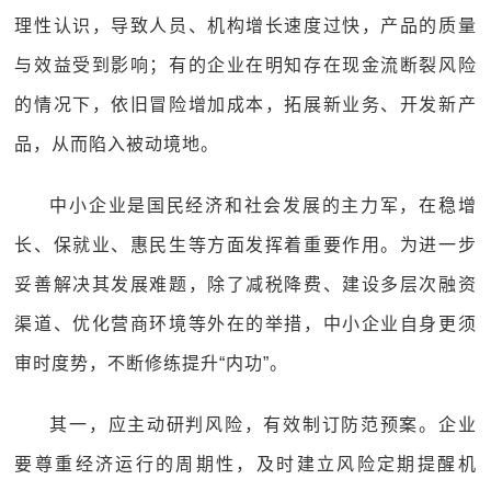
理性认识，导致人员、机构增长速度过快，产品的质量
与效益受到影响；有的企业在明知存在现金流断裂风险
的情况下，依旧冒险增加成本，拓展新业务、开发新产
品，从而陷入被动境地。
中小企业是国民经济和社会发展的主力军，在稳增
长、保就业、惠民生等方面发挥着重要作用。为进一步
妥善解决其发展难题，除了减税降费、建设多层次融资
渠道、优化营商环境等外在的举措，中小企业自身更须
审时度势，不断修练提升“内功”。
其一，应主动研判风险，有效制订防范预案。企业
要尊重经济运行的周期性，及时建立风险定期提醒机