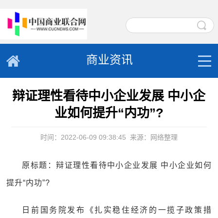
商业资讯
辩证理性看待中小企业发展 中小企
业如何提升“内功”?
时间：2022-06-09 09:38:45
来源：网络整理
原标题：辩证理性看待中小企业发展 中小企业如何
提升“内功”?
日前国务院发布《扎实稳住经济的一揽子政策措