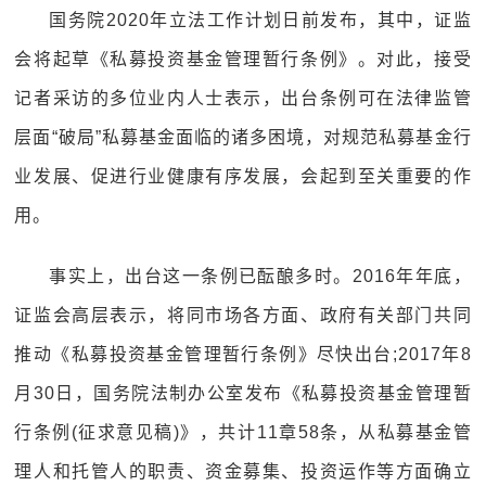
国务院2020年立法工作计划日前发布，其中，证监
会将起草《私募投资基金管理暂行条例》。对此，接受
记者采访的多位业内人士表示，出台条例可在法律监管
层面“破局”私募基金面临的诸多困境，对规范私募基金行
业发展、促进行业健康有序发展，会起到至关重要的作
用。
事实上，出台这一条例已酝酿多时。2016年年底，
证监会高层表示，将同市场各方面、政府有关部门共同
推动《私募投资基金管理暂行条例》尽快出台;2017年8
月30日，国务院法制办公室发布《私募投资基金管理暂
行条例(征求意见稿)》，共计11章58条，从私募基金管
理人和托管人的职责、资金募集、投资运作等方面确立