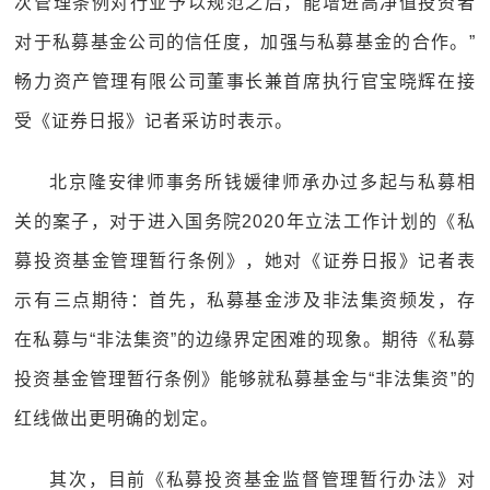
次管理条例对行业予以规范之后，能增进高净值投资者
对于私募基金公司的信任度，加强与私募基金的合作。”
畅力资产管理有限公司董事长兼首席执行官宝晓辉在接
受《证券日报》记者采访时表示。
北京隆安律师事务所钱媛律师承办过多起与私募相
关的案子，对于进入国务院2020年立法工作计划的《私
募投资基金管理暂行条例》，她对《证券日报》记者表
示有三点期待：首先，私募基金涉及非法集资频发，存
在私募与“非法集资”的边缘界定困难的现象。期待《私募
投资基金管理暂行条例》能够就私募基金与“非法集资”的
红线做出更明确的划定。
其次，目前《私募投资基金监督管理暂行办法》对