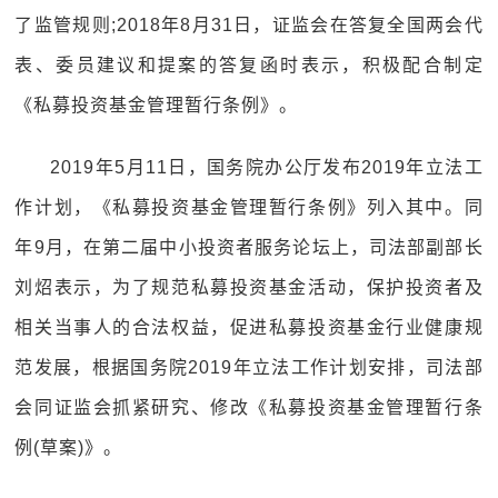
了监管规则;2018年8月31日，证监会在答复全国两会代
表、委员建议和提案的答复函时表示，积极配合制定
《私募投资基金管理暂行条例》。
2019年5月11日，国务院办公厅发布2019年立法工
作计划，《私募投资基金管理暂行条例》列入其中。同
年9月，在第二届中小投资者服务论坛上，司法部副部长
刘炤表示，为了规范私募投资基金活动，保护投资者及
相关当事人的合法权益，促进私募投资基金行业健康规
范发展，根据国务院2019年立法工作计划安排，司法部
会同证监会抓紧研究、修改《私募投资基金管理暂行条
例(草案)》。