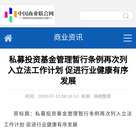
商业资讯
私募投资基金管理暂行条例再次列
入立法工作计划 促进行业健康有序
发展
时间：2020-07-13 08:16:13
来源：网络整理
原标题：私募投资基金管理暂行条例再次列入立法
工作计划 促进行业健康有序发展