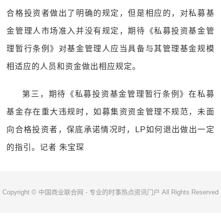
合格投资者做出了明确的规定，但是相应的，对私募基
金管理人市场准入并没有规定，期待《私募投资基金管
理暂行条例》对基金管理人应当具备与其管理基金规模
相适应的人员和资金做出相应规定。
第三，期待《私募投资基金管理暂行条例》在私募
基金存在重大违规时，如募集资资金管理不规范，未面
向合格投资者，保底承诺情况时，LP如何退出做出一定
的指引。记者 朱宝琛
Copyright © 中国商业联合网 - 专业的时事热点资讯门户 All Rights Reserved