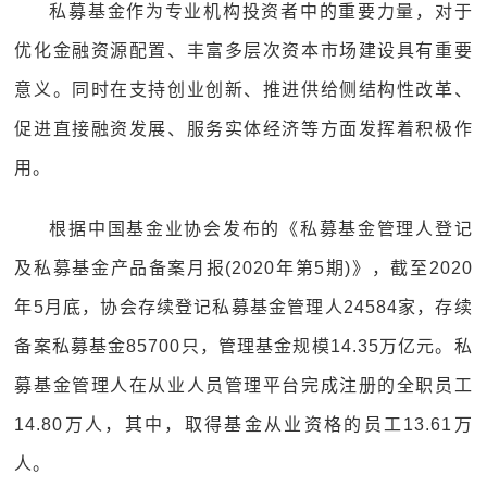
私募基金作为专业机构投资者中的重要力量，对于
优化金融资源配置、丰富多层次资本市场建设具有重要
意义。同时在支持创业创新、推进供给侧结构性改革、
促进直接融资发展、服务实体经济等方面发挥着积极作
用。
根据中国基金业协会发布的《私募基金管理人登记
及私募基金产品备案月报(2020年第5期)》，截至2020
年5月底，协会存续登记私募基金管理人24584家，存续
备案私募基金85700只，管理基金规模14.35万亿元。私
募基金管理人在从业人员管理平台完成注册的全职员工
14.80万人，其中，取得基金从业资格的员工13.61万
人。