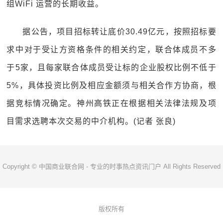
组WiFi 运营的长期收益。
据公告，项目招标转让底价30.49亿元，按照招标要
求中对于受让方资格条件的相关约定，联合体成员不多
于5家，且每家联合体成员受让标的企业股权比例不低于
5%，具体投资比例及相应金额须与相关合作方协商，根
据竞标情况确定。神州高铁正在根据相关法律法规及项
目需求选聘本次交易的中介机构。(记者 张良)
Copyright © 中国商业联合网 - 专业的时事热点资讯门户 All Rights Reserved
版权所有