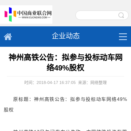
企业动态
神州高铁公告：拟参与投标动车网
络49%股权
时间：2018-04-17 16:37:05
来源：网络整理
原标题：神州高铁公告：拟参与投标动车网络49%
股权