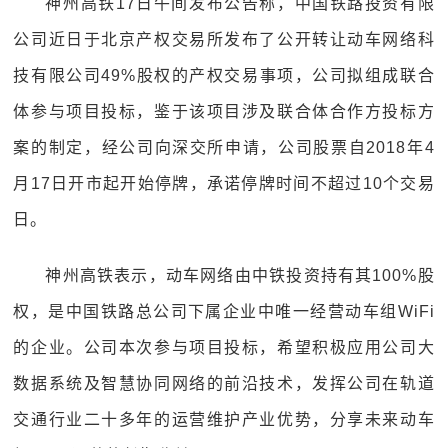
神州高铁17日午间发布公告称，中国铁路投资有限
公司近日于北京产权交易所发布了公开转让动车网络科
技有限公司49%股权的产权交易事项，公司拟组成联合
体参与项目投标，鉴于该项目涉及联合体合作方投标方
案的制定，经公司向深交所申请，公司股票自2018年4
月17日开市起开始停牌，承诺停牌时间不超过10个交易
日。
神州高铁表示，动车网络由中铁投资持有其100%股
权，是中国铁路总公司下属企业中唯一经营动车组WiFi
的企业。公司本次参与项目投标，希望积极应用公司大
数据系统及智慧协同网络的前沿技术，发挥公司在轨道
交通行业二十多年的运营维护产业优势，分享未来动车