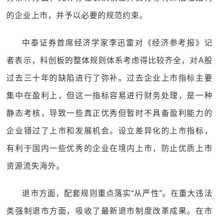
的企业上市，并予以必要的规范约束。
中泰证券首席经济学家李迅雷对《经济参考报》记
者表示，科创板的整体规则体系考虑得比较齐全，对A股
过去三十年的缺陷进行了弥补。过去企业上市指标主要
集中在盈利上，但这一指标容易进行财务处理，是一种
静态考核，导致一些真正优秀但暂时不具备盈利能力的
企业错过了上市和发展机会。设立差异化的上市指标，
有利于国内一些优秀的企业在境内上市，防止优质上市
资源流失海外。
退市方面，配套规则重点落实“从严性”。在重大违法
类强制退市方面，吸收了最新退市制度改革成果。在市