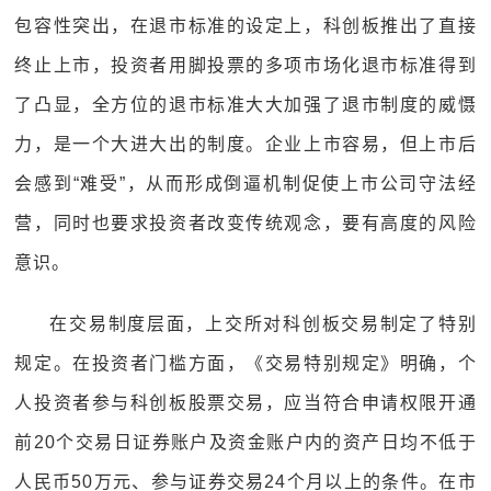
包容性突出，在退市标准的设定上，科创板推出了直接
终止上市，投资者用脚投票的多项市场化退市标准得到
了凸显，全方位的退市标准大大加强了退市制度的威慑
力，是一个大进大出的制度。企业上市容易，但上市后
会感到“难受”，从而形成倒逼机制促使上市公司守法经
营，同时也要求投资者改变传统观念，要有高度的风险
意识。
在交易制度层面，上交所对科创板交易制定了特别
规定。在投资者门槛方面，《交易特别规定》明确，个
人投资者参与科创板股票交易，应当符合申请权限开通
前20个交易日证券账户及资金账户内的资产日均不低于
人民币50万元、参与证券交易24个月以上的条件。在市