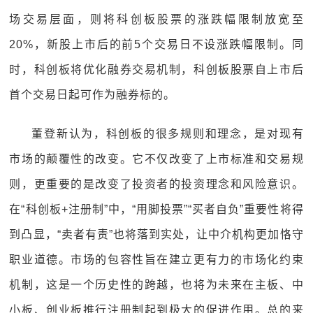
场交易层面，则将科创板股票的涨跌幅限制放宽至
20%，新股上市后的前5个交易日不设涨跌幅限制。同
时，科创板将优化融券交易机制，科创板股票自上市后
首个交易日起可作为融券标的。
董登新认为，科创板的很多规则和理念，是对现有
市场的颠覆性的改变。它不仅改变了上市标准和交易规
则，更重要的是改变了投资者的投资理念和风险意识。
在“科创板+注册制”中，“用脚投票”“买者自负”重要性将得
到凸显，“卖者有责”也将落到实处，让中介机构更加恪守
职业道德。市场的包容性旨在建立更有力的市场化约束
机制，这是一个历史性的跨越，也将为未来在主板、中
小板、创业板推行注册制起到极大的促进作用。总的来