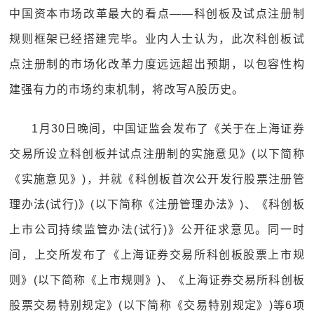
中国资本市场改革最大的看点——科创板及试点注册制
规则框架已经搭建完毕。业内人士认为，此次科创板试
点注册制的市场化改革力度远远超出预期，以包容性构
建强有力的市场约束机制，将改写A股历史。
1月30日晚间，中国证监会发布了《关于在上海证券
交易所设立科创板并试点注册制的实施意见》(以下简称
《实施意见》)，并就《科创板首次公开发行股票注册管
理办法(试行)》(以下简称《注册管理办法》)、《科创板
上市公司持续监管办法(试行)》公开征求意见。同一时
间，上交所发布了《上海证券交易所科创板股票上市规
则》(以下简称《上市规则》)、《上海证券交易所科创板
股票交易特别规定》(以下简称《交易特别规定》)等6项