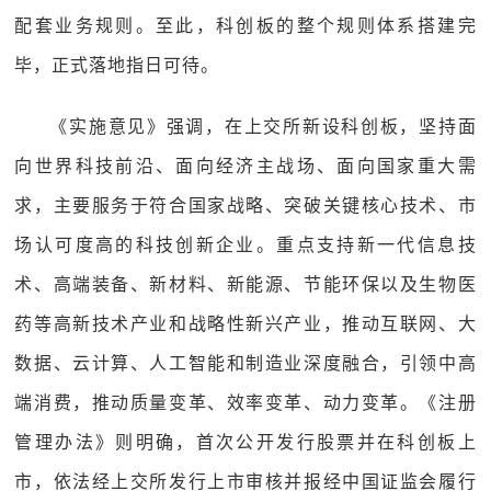
配套业务规则。至此，科创板的整个规则体系搭建完
毕，正式落地指日可待。
《实施意见》强调，在上交所新设科创板，坚持面
向世界科技前沿、面向经济主战场、面向国家重大需
求，主要服务于符合国家战略、突破关键核心技术、市
场认可度高的科技创新企业。重点支持新一代信息技
术、高端装备、新材料、新能源、节能环保以及生物医
药等高新技术产业和战略性新兴产业，推动互联网、大
数据、云计算、人工智能和制造业深度融合，引领中高
端消费，推动质量变革、效率变革、动力变革。《注册
管理办法》则明确，首次公开发行股票并在科创板上
市，依法经上交所发行上市审核并报经中国证监会履行