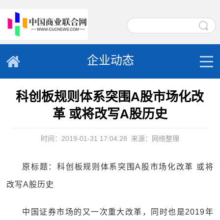
企业动态
科创板规则体系突围A股市场化改
革 或将改写A股历史
时间：2019-01-31 17:04:28
来源：网络整理
原标题：科创板规则体系突围A股市场化改革 或将
改写A股历史
中国证券市场的又一次重大改革，同时也是2019年