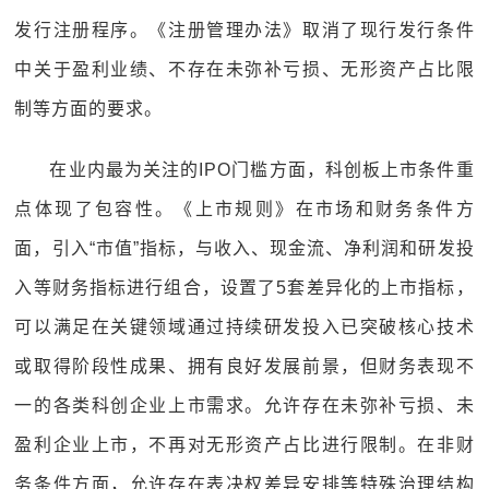
发行注册程序。《注册管理办法》取消了现行发行条件
中关于盈利业绩、不存在未弥补亏损、无形资产占比限
制等方面的要求。
在业内最为关注的IPO门槛方面，科创板上市条件重
点体现了包容性。《上市规则》在市场和财务条件方
面，引入“市值”指标，与收入、现金流、净利润和研发投
入等财务指标进行组合，设置了5套差异化的上市指标，
可以满足在关键领域通过持续研发投入已突破核心技术
或取得阶段性成果、拥有良好发展前景，但财务表现不
一的各类科创企业上市需求。允许存在未弥补亏损、未
盈利企业上市，不再对无形资产占比进行限制。在非财
务条件方面，允许存在表决权差异安排等特殊治理结构