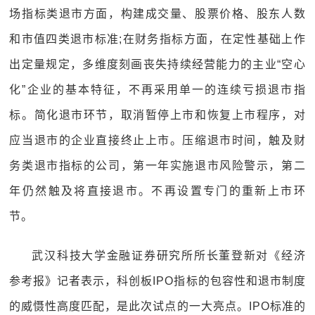
场指标类退市方面，构建成交量、股票价格、股东人数
和市值四类退市标准;在财务指标方面，在定性基础上作
出定量规定，多维度刻画丧失持续经营能力的主业“空心
化”企业的基本特征，不再采用单一的连续亏损退市指
标。简化退市环节，取消暂停上市和恢复上市程序，对
应当退市的企业直接终止上市。压缩退市时间，触及财
务类退市指标的公司，第一年实施退市风险警示，第二
年仍然触及将直接退市。不再设置专门的重新上市环
节。
武汉科技大学金融证券研究所所长董登新对《经济
参考报》记者表示，科创板IPO指标的包容性和退市制度
的威慑性高度匹配，是此次试点的一大亮点。IPO标准的