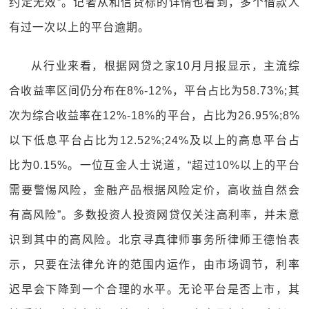
约定无效”。记者从和信贷标的详情也看到，多个借款人
有过一次以上的平台逾期。
从行业来看，根据网贷之家10月月报显示，主流综
合收益率区间仍分布在8%-12%，平台占比为58.73%;其
次为综合收益率在12%-18%的平台，占比为26.95%;8%
以下低息平台占比为12.52%;24%及以上的高息平台占
比为0.15%。一位互金人士说道，“超过10%以上的平台
需要警惕风险，金融产品根据风险定价，高收益自然会
有高风险”。多数投资人投资网贷仅关注高利率，并未意
识到其中的高风险。北京寻真律师事务所律师王德怡表
示，只要在法律允许的范围内运作，由市场调节，利率
迟早会下降到一个合理的水平。无论平台是否上市，其