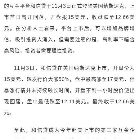
的互金平台和信贷于11月3日正式登陆美国纳斯达克，上
市首日高开回落，开盘报15美元，收盘跌至12.66美
元。在分析人士看来，平台上市后，可以增加品牌增
信，吸引投资人涌入，但需要注意的是，高利率下暗含
高风险，投资者需要理性投资。
11月3日，和信贷在美国纳斯达克上市，开盘价为
15美元，较发行价大涨50%，盘中最高涨至17美元，但
暴涨行情并未持续较长时间，开盘不到一小时股价便出
现回落，盘中最低跌至12.11美元。最终收于12.66美
元。
至此，和信贷成为今年赴美上市的第三家互金企