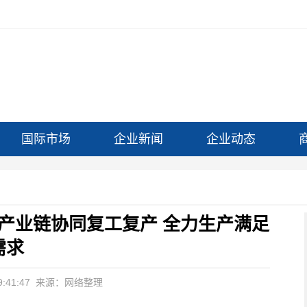
国际市场
企业新闻
企业动态
游产业链协同复工复产 全力生产满足
需求
:41:47
来源：网络整理