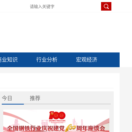
商业知识
行业分析
宏观经济
今日
推荐