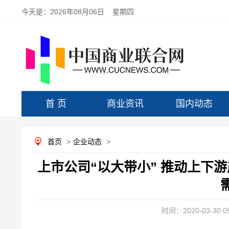
今天是：
2026年08月06日 星期四
首 页
商业资讯
国内动态
首页
>
企业动态
>
上市公司“以大带小” 推动上下
时间：2020-03-30 09