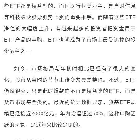
些ETF都是权益型的，而且以行业类为主，是当时信息
等科技板块股票强势上涨的重要推手。而随着这些ETF
净值的大幅度上升，有越来越多的投资者把资金用于
ETF产品的申购，ETF也就成为了市场上最受追捧的投
资品种之一。
如今，市场格局与年初时相比已经有了很大的变
化，股市从当时的节节上涨变为震荡整理。不过，ETF
仍然很火，只是此时爆款的不再是权益类的ETF，而是
货币市场基金类的。最近的统计数据显示，货基ETF规
模已经接近2000亿元，年内增幅超过50%。这种申购活
跃的现象，是近年来比较少见的。