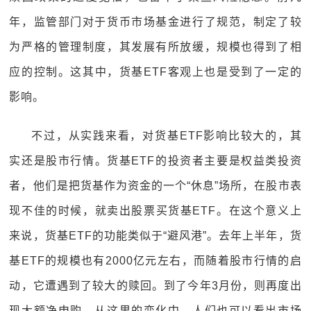
年，监管部门对于货币市场基金进行了规范，制定了较
为严格的管理制度，其发展有所放缓，规模也得到了相
应的控制。这其中，货基ETF客观上也是受到了一定的
影响。
不过，从实践来看，对货基ETF影响比较大的，其
实还是股市行情。货基ETF的投资者主要是权益类投资
者，他们是把货基作为资金的一个“休息”场所，在股市表
现不佳的时候，就卖出股票买货基ETF。在这个意义上
来说，货基ETF的功能类似于“避风港”。去年上半年，货
基ETF的规模也有2000亿元左右，而随着股市行情的启
动，它遭遇到了较大的赎回。到了今年3月份，则再度出
现大额净申购。从这里的变化中，人们也可以看出市场