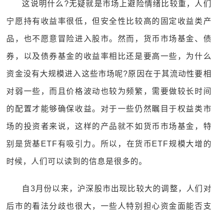
这说明什么?无疑就是市场上避险情绪比较重，人们
宁愿持有收益率很低，但安全性比较高的固定收益类产
品，也不愿意冒险进入股市。然而，货币市场基金、债
券，以及债券基金的收益率相比还是要高一些，为什么
资金没有大规模进入这些市场呢?原因在于其流动性要相
对弱一些，而且价格波动也较为频繁，需要做较长时间
的配置才能够确保收益。对于一些仍然瞩目于权益类市
场的投资者来说，这样的产品就不如货币市场基金，特
别是货基ETF有吸引力。所以，在货币ETF规模大增的
时候，人们可以读到的信息是很多的。
自3月份以来，沪深股市出现比较大的调整，人们对
后市的看法分歧也很大，一些人特别担心资金面能否支