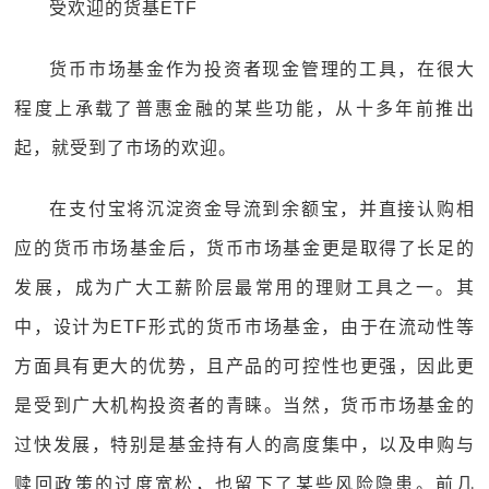
受欢迎的货基ETF
货币市场基金作为投资者现金管理的工具，在很大
程度上承载了普惠金融的某些功能，从十多年前推出
起，就受到了市场的欢迎。
在支付宝将沉淀资金导流到余额宝，并直接认购相
应的货币市场基金后，货币市场基金更是取得了长足的
发展，成为广大工薪阶层最常用的理财工具之一。其
中，设计为ETF形式的货币市场基金，由于在流动性等
方面具有更大的优势，且产品的可控性也更强，因此更
是受到广大机构投资者的青睐。当然，货币市场基金的
过快发展，特别是基金持有人的高度集中，以及申购与
赎回政策的过度宽松，也留下了某些风险隐患。前几