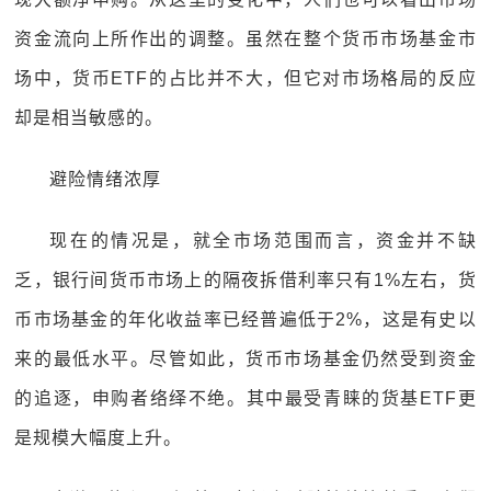
资金流向上所作出的调整。虽然在整个货币市场基金市
场中，货币ETF的占比并不大，但它对市场格局的反应
却是相当敏感的。
避险情绪浓厚
现在的情况是，就全市场范围而言，资金并不缺
乏，银行间货币市场上的隔夜拆借利率只有1%左右，货
币市场基金的年化收益率已经普遍低于2%，这是有史以
来的最低水平。尽管如此，货币市场基金仍然受到资金
的追逐，申购者络绎不绝。其中最受青睐的货基ETF更
是规模大幅度上升。