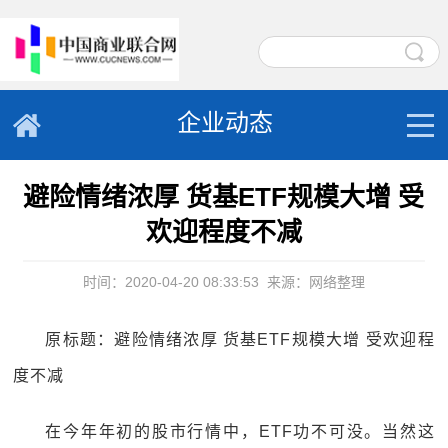
企业动态
避险情绪浓厚 货基ETF规模大增 受
欢迎程度不减
时间：2020-04-20 08:33:53
来源：网络整理
原标题：避险情绪浓厚 货基ETF规模大增 受欢迎程
度不减
在今年年初的股市行情中，ETF功不可没。当然这