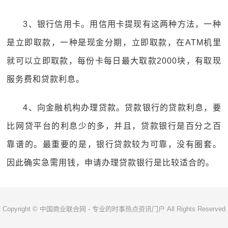
3、银行信用卡。用信用卡提现有这两种方法，一种
是立即取款，一种是现金分期，立即取款，在ATM机里
就可以立即取款，每份卡每日最大取款2000块，有取现
服务费和贷款利息。
4、向金融机构办理贷款。贷款银行的贷款利息，要
比网贷平台的利息少的多，并且，贷款银行是百分之百
靠谱的。最重要的是，银行贷款较为可靠，没有圈套。
因此确实急需用钱，申请办理贷款银行是比较适合的。
Copyright © 中国商业联合网 - 专业的时事热点资讯门户 All Rights Reserved