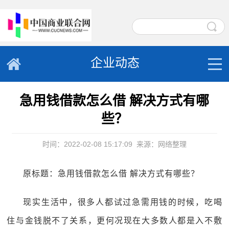
企业动态
急用钱借款怎么借 解决方式有哪
些？
时间：2022-02-08 15:17:09
来源：网络整理
原标题：急用钱借款怎么借 解决方式有哪些？
现实生活中，很多人都试过急需用钱的时候，吃喝
住与金钱脱不了关系，更何况现在大多数人都是入不敷