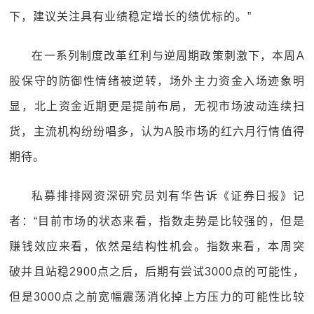
下，建议关注具有业绩稳定增长的绩优标的。”
在一系列制度改革红利与逆周期政策刺激下，本周A
股保守的防御性情绪被逆转，场外主力资金入场迹象明
显，北上资金近期更是提前布局，无视市场波动连续扫
货，主流机构纷纷唱多，认为A股市场的红六月行情值得
期待。
私募排排网资深研究员刘有华告诉《证券日报》记
者：“目前市场的状态来看，指数走势是比较强的，但是
赚钱效应来看，依然是结构性机会。指数来看，本周突
破并且站稳2900点之后，后期有尝试3000点的可能性，
但是3000点之前宽幅震荡消化掉上方压力的可能性比较