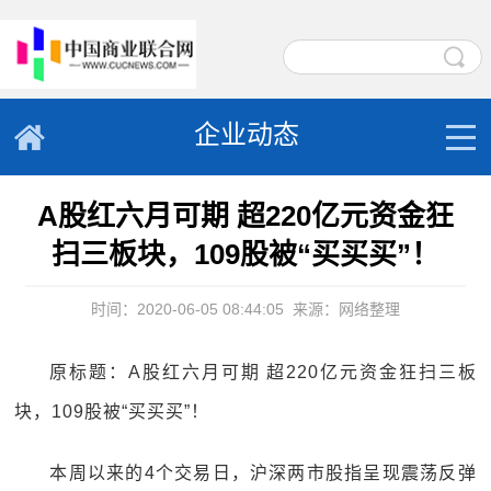
企业动态
A股红六月可期 超220亿元资金狂
扫三板块，109股被“买买买”！
时间：2020-06-05 08:44:05
来源：网络整理
原标题：A股红六月可期 超220亿元资金狂扫三板
块，109股被“买买买”！
本周以来的4个交易日，沪深两市股指呈现震荡反弹