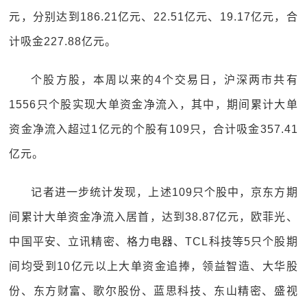
元，分别达到186.21亿元、22.51亿元、19.17亿元，合
计吸金227.88亿元。
个股方股，本周以来的4个交易日，沪深两市共有
1556只个股实现大单资金净流入，其中，期间累计大单
资金净流入超过1亿元的个股有109只，合计吸金357.41
亿元。
记者进一步统计发现，上述109只个股中，京东方期
间累计大单资金净流入居首，达到38.87亿元，欧菲光、
中国平安、立讯精密、格力电器、TCL科技等5只个股期
间均受到10亿元以上大单资金追捧，领益智造、大华股
份、东方财富、歌尔股份、蓝思科技、东山精密、盛视