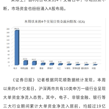
断，市场资金也纷纷涌入A股布局。
《证券日报》记者根据同花顺数据统计发现，本周
以来的4个交易日，沪深两市共有10类申万一级行业呈现
大单资金净流入态势。其中，电子、非银金融、银行等
三大行业期间累计大单资金净流入居前，均超过19亿