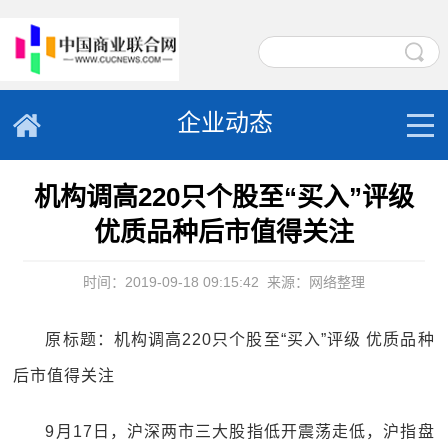
企业动态
机构调高220只个股至“买入”评级
优质品种后市值得关注
时间：2019-09-18 09:15:42
来源：网络整理
原标题：机构调高220只个股至“买入”评级 优质品种
后市值得关注
9月17日，沪深两市三大股指低开震荡走低，沪指盘