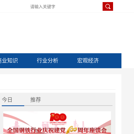
商业知识
行业分析
宏观经济
今日
推荐