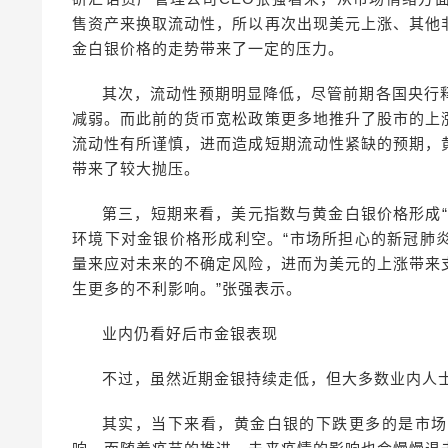
售资产来换取流动性，所以再次出现美元上涨、其他
金白银价格的走势带来了一定的压力。
其次，流动性预期明显降低，尽管前期各国央行
减弱。而此前的货币宽松政策更多地推升了股市的上
流动性有所谨慎，进而造成短期流动性紧缺的预期，
带来了较大抛压。
第三，短期来看，美元指数与黄金白银价格形成
环境下对金银价格形成利空。“市场所担心的新冠肺
量来应对未来的不确定风险，进而为美元的上涨带来
生更多的不利影响。”张强表示。
业内仍看好后市金银表现
不过，虽然近期金银持续走低，但大多数业内人
其实，当下来看，黄金白银的下跌更多的是市场