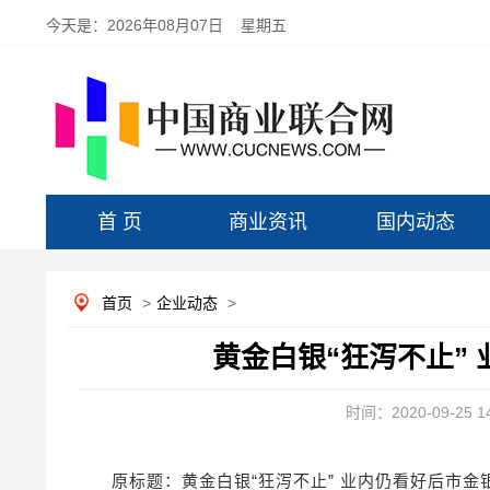
今天是：
2026年08月07日 星期五
首 页
商业资讯
国内动态
首页
>
企业动态
>
黄金白银“狂泻不止”
时间：2020-09-25 14
原标题：黄金白银“狂泻不止” 业内仍看好后市金