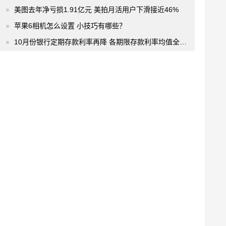
美图去年净亏损1.91亿元 美拍月活用户下滑接近46%
苹果6相机怎么设置 小技巧有哪些？
10月份银行定期存款利率再降 各期限存款利率均值全降至今年最低水平