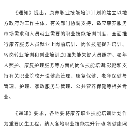
《通知》提出，康养职业技能培训计划将建立以地
方政府为工作主体，有关部门协调支持，适应康养服务
市场需求和人员就业需要的职业技能培训制度，全面推
行康养服务人员就业上岗前培训、岗位技能提升培训、
转岗转业培训和创业培训;加强失能失智人员照护、老年
人照护、康复护理服务等方面的岗位技能培训;鼓励和支
持有关职业院校开设健康管理、康复保健、老年保健与
管理、护理、家政服务与管理、公共营养保健等相关专
业。
《通知》要求，各地要将康养职业技能培训计划作
为重要民生工程，纳入各地职业技能提升行动;将健康照