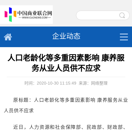
企业动态
人口老龄化等多重因素影响 康养服
务从业人员供不应求
时间：2020-10-30 11:15:49
来源：网络整理
原标题：人口老龄化等多重因素影响 康养服务从业
人员供不应求
近日，人力资源和社会保障部、民政部、财政部、