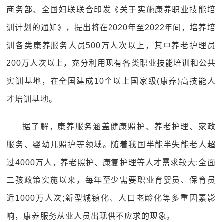
商务部、全国妇联联合印发《关于实施康养职业技能培
训计划的通知》，提出将在2020年至2022年间，培养培
训各类康养服务人员500万人次以上，其中养老护理员
200万人次以上，充分利用现有各类职业技能培训和公共
实训基地，在全国建成10个以上国家级(康养)高技能人
才培训基地。
据了解，康养服务涵盖健康照护、养老护理、家政
服务、婴幼儿照护等领域。随着我国半能半失能老人超
过4000万人，养老照护、康复护理等人才需求较大;全面
二孩政策实施以来，每年至少需要职业育婴员、保育员
近1000万人次;新型城镇化、人口老龄化等多重因素影
响，康养服务从业人员出现供不应求的现象。