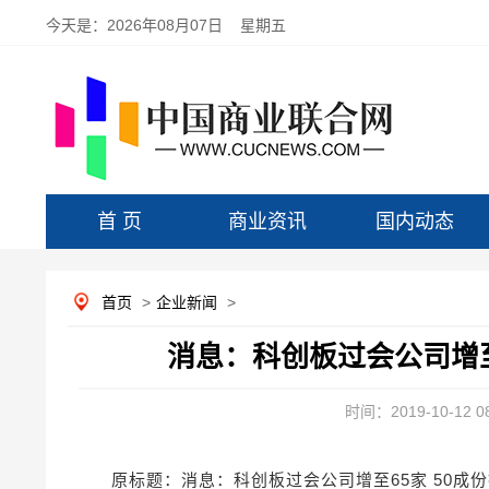
今天是：
2026年08月07日 星期五
首 页
商业资讯
国内动态
首页
>
企业新闻
>
消息：科创板过会公司增至
时间：2019-10-12 08
原标题：消息：科创板过会公司增至65家 50成