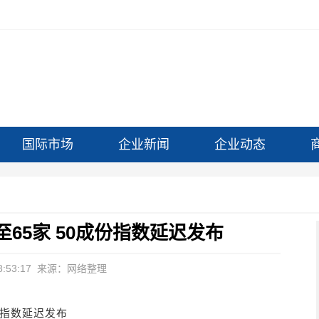
国际市场
企业新闻
企业动态
65家 50成份指数延迟发布
:53:17
来源：网络整理
份指数延迟发布