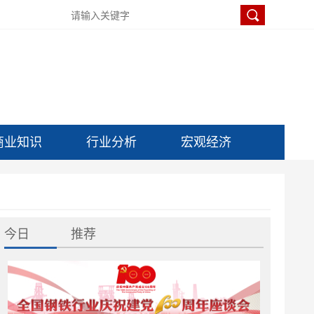
商业知识
行业分析
宏观经济
今日
推荐