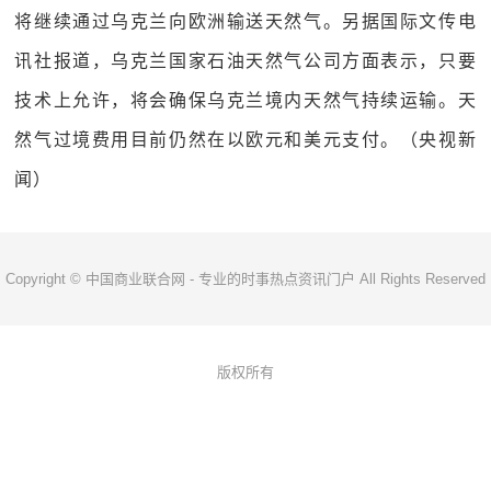
将继续通过乌克兰向欧洲输送天然气。另据国际文传电
讯社报道，乌克兰国家石油天然气公司方面表示，只要
技术上允许，将会确保乌克兰境内天然气持续运输。天
然气过境费用目前仍然在以欧元和美元支付。（央视新
闻）
Copyright © 中国商业联合网 - 专业的时事热点资讯门户 All Rights Reserved
版权所有