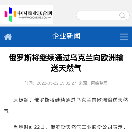
企业新闻
俄罗斯将继续通过乌克兰向欧洲输
送天然气
时间：2022-03-22 19:32:27
来源：网络整理
原标题：俄罗斯将继续通过乌克兰向欧洲输送天然
气
当地时间22日，俄罗斯天然气工业股份公司表示，