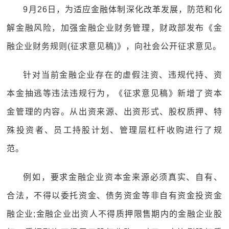
9月26日，为适应金融体制深化改革发展，防范和化
解金融风险，加强金融企业财务管理，财政部发布《金
融企业财务规则(征求意见稿)》，向社会公开征求意见。
针对当前金融企业存在的虚假注资、违规代持、资
本金抽逃等违法违规行为，《征求意见稿》新增了资本
金管理的内容。从出资来源、出资形式、股权质押、特
殊投资者、员工持股计划、管理层杠杆收购进行了规
范。
例如，要求金融企业资本金来源必须真实、自有、
合法，不得以委托资金、债务资金等非自有资金投资金
融企业;金融企业出资人不得质押限售期内的金融企业股