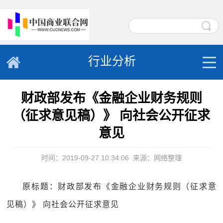
行业分析
财政部发布《金融企业财务规则
（征求意见稿）》 向社会公开征求
意见
时间：2019-09-27 10:34:06
来源：网络整理
原标题：财政部发布《金融企业财务规则（征求意
见稿）》 向社会公开征求意见