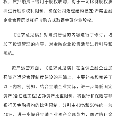
权，质押融资不得用于股权收购，对于一定比例股权质
押进行股东权利限制，确保公司治理结构稳定;严禁金融
企业管理层以杠杆收购方式取得金融企业股权。
《征求意见稿》对筹资管理的内容进行了修订，增
加了投资管理的内容，对金融企业投资活动进行引导和
规范。
资产运营方面，《征求意见稿》在强调金融企业加
强资产运营管理制度建设的基础上，主要补充和完善了
以下内容。例如，结合金融企业实际，进一步降低固定
资产(含在建工程)占净资产比重限制，将银行和保险等非
银行类金融机构的比例限制，分别由40%和50%统一为
40%，进一步提升金融企业资产变现能力，同时防止金