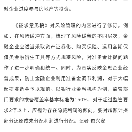
融企业过度参与房地产等投资。
《征求意见稿》对风险管理的内容进行了修订。例
如，在风险缓冲方面，梳理了风险缓释的不同层次，金
融企业应适当采取资产证券化、购买保险、运用套期保
值类金融衍生工具等方式规避风险，对准备金计提问题
作了进一步明确和统一。同时，为真实反映金融企业经
营成果，防止金融企业利用准备金调节利润，对于大幅
超提准备金予以规范。以银行业金融机构为例，监管部
门要求的拨备覆盖率基本标准为150%，对于超过监管要
求2倍以上，应视为存在隐藏利润的倾向，要对超额计提
部分还原成未分配利润进行分配。记者 包兴安