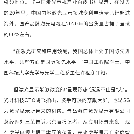
引领地位。《中国激光电视产业白皮书》显示，在过去
的20年里，中国内地激光显示领域专利申请量已经超过
海外，国产品牌激光电视在2020年的出货量占据了全球
的60%左右。
“在激光研究和应用领域，我国总体上处于国际先进
水平，某些方面是国际领先水平。”中国工程院院士、中
国科技大学光学与光学工程系主任许祖彦介绍。
但激光显示能够改变的“呈现形态”远远不止是“大”。
光峰科技CTO胡飞指出，炙手可热的穿戴大屏，也是5G
为激光显示所带来的机遇。青岛海信激光显示有限公司
总经理刘显荣告诉北京商报记者，从应用场景来说，现
在激光电视占据了客厅的位置，未来激光显示在家庭智