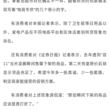
些。拿着去超市对比确实不一样，翻看到货的包装箱发
现写着“电商专供”的几个很小的字。
有消费者对本报记者表示，除了卫生纸等日用品以
外，家电产品在不同电商平台和实体店差别供货现象也
存在。
还有消费者对《证券日报》记者表示，去年遇到“双
11”当天凌晨瞬间售罄下架的商品，第二天恢复原价后就
显示货品充足了，希望今年多一些真诚、少一些套路，
制定商家能接受的促销方案。
有消费者对上述现象调侃道：“那些瞬间下架的商品
应该是真打折了。”