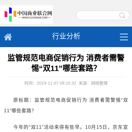
行业分析
监管规范电商促销行为 消费者需警
惕“双11”哪些套路？
时间：2019-11-07 08:10:32
来源：网络整理
原标题：监管规范电商促销行为 消费者需警惕“双
11”哪些套路？
今年的“双11”活动来得有些早。10月15日，京东宣