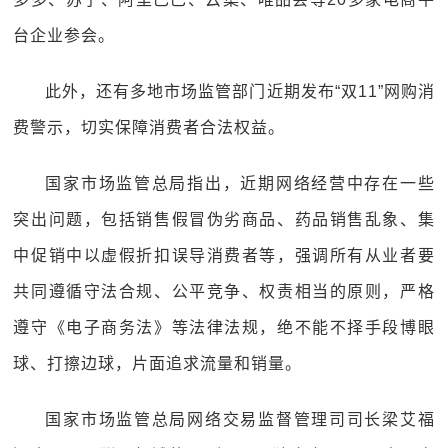
台企业参会。
此外，还有多地市场监管部门近期发布“双11”网购消
费警示，切实保障消费者合法权益。
国家市场监管总局指出，近期网络经营中存在一些
突出问题，包括销售假冒伪劣商品、药品销售乱象、集
中促销中以虚假折扣误导消费者等，强调所有从业者要
共同遵循守法合规、公平竞争、权责相当的原则，严格
遵守《电子商务法》等法律法规，绝不能不择手段博眼
球、打擦边球，片面追求流量和销量。
国家市场监管总局网络交易监督管理司司长梁艾福