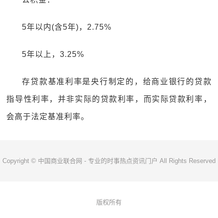
5年以内(含5年)，2.75%
5年以上，3.25%
存贷款基准利率是央行制定的，给商业银行的贷款
指导性利率，并非实际的贷款利率，而实际贷款利率，
会高于法定基准利率。
Copyright © 中国商业联合网 - 专业的时事热点资讯门户 All Rights Reserved
版权所有