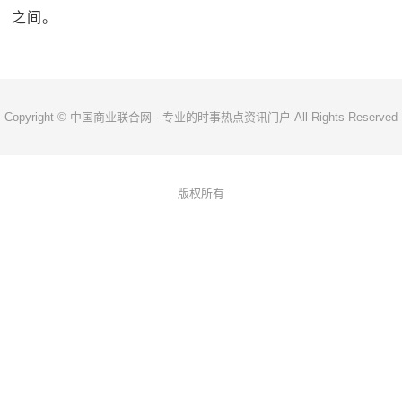
之间。
Copyright © 中国商业联合网 - 专业的时事热点资讯门户 All Rights Reserved
版权所有