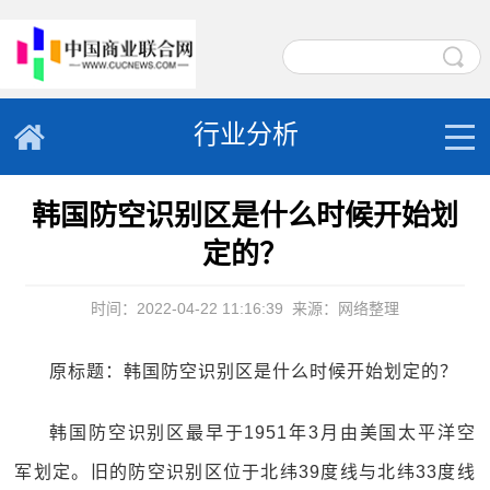
行业分析
韩国防空识别区是什么时候开始划
定的？
时间：2022-04-22 11:16:39
来源：网络整理
原标题：韩国防空识别区是什么时候开始划定的？
韩国防空识别区最早于1951年3月由美国太平洋空
军划定。旧的防空识别区位于北纬39度线与北纬33度线