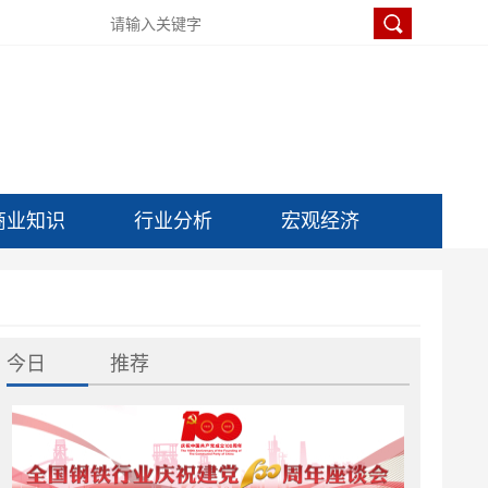
商业知识
行业分析
宏观经济
今日
推荐