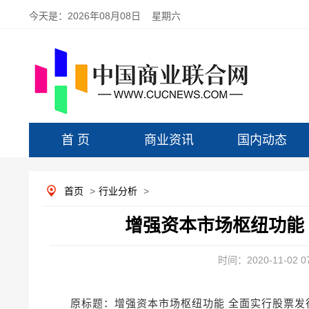
今天是：
2026年08月08日 星期六
首 页
商业资讯
国内动态
首页
>
行业分析
>
增强资本市场枢纽功能
时间：2020-11-02 07
原标题：增强资本市场枢纽功能 全面实行股票发