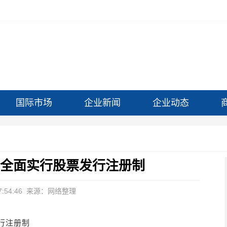
国际市场
企业新闻
企业动态
 全面实行股票发行注册制
:54:46
来源：网络整理
行注册制