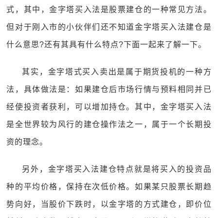
式，其中，金字塔买入法是股票建仓的一种常见方法。
但对于刚入市的小伙伴们还不知道金字塔买入法建仓是
什么意思?还有其具有什么特点?下面一起来了解一下。
其实，金字塔式买入卖出是属于期货投机的一种方
法，具体做法是：如果建仓后市场行情与预料相同并已
经使投资者获利，可以增加持仓。其中，金字塔买入法
是全世界较为风行的建仓操作法之一，属于一个长期投
资的理念。
另外，金字塔买入法建仓特点就是将买入的投资品
种的平均价格，保持在次低价格。如果某只股票长期趋
势向好，当股价下跌时，以金字塔的方式建仓，即价位