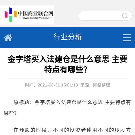
行业分析
金字塔买入法建仓是什么意思 主要
特点有哪些？
时间：2021-08-31 15:01:10
来源：网络整理
原标题：金字塔买入法建仓是什么意思 主要特点有
哪些？
在炒股的时候，不同的投资者使用不同的炒股方