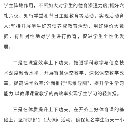
学主阵地作用，不断加大对学生的德育渗透力度;抓好六
礼六仪、知行学堂和节日主题教育等活动，实现活动育
人;坚持开展学生好习惯养成教育活动，用好评价大数
据，有针对性地对学生进行教育，促进学生个性化发
展。
二是在课堂效率上下功夫。推进学科教学与信息技
术深度融合水平，开展智慧课堂教学，深化课堂教学改
革，提高课堂效率;全面推行“思维导图”，提升学生学习
能力;以教师课堂教学的高效率实现学生学习的轻负担。
三是在体质提升上下功夫。在开齐上好体育课的基
础上，坚持抓好1+1大课间活动，确保每名学生每天一小