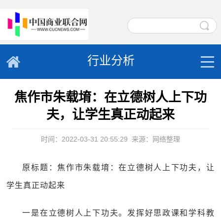
行业分析
焦作市朱载堉：在立德树人上下功
夫，让学生真正动起来
时间：2022-03-31 20:55:29
来源：网络整理
原标题：焦作市朱载堉：在立德树人上下功夫，让
学生真正动起来
一是在立德树人上下功夫。发挥好思政课和学科教