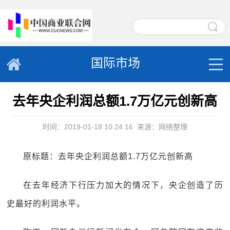
国际市场
去年央企利润总额1.7万亿元创新高
时间：2019-01-18 10:24:16
来源：网络整理
原标题：去年央企利润总额1.7万亿元创新高
在去年经济下行压力加大的情况下，央企创造了历
史最好的利润水平。