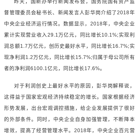
昨天，国新办举行新闻发布会，国务院国有资产监
督管理委员会秘书长、新闻发言人彭华岗介绍了2018年
中央企业经济运行情况。数据显示，2018年，中央企业
累计实现营业收入29.1万亿元，同比增长10.1%;实现利
润总额1.7万亿元，创历史最好水平，同比增长16.7%;实
现净利润1.2万亿元，同比增长15.7%;归属于母公司所有
者的净利润6100.1亿元，同比增长17.6%。
对于利润创史上最好水平的原因，彭华岗解释说，
这得益于国家宏观经济持续稳定的增长。国家根据经济
形势发展，出台宏观调控措施，给企业发展提供了很好
的外部条件。同时，中央企业自身加强管理，不断降本
增效，提高了经营管理水平。2018年，中央企业百元营