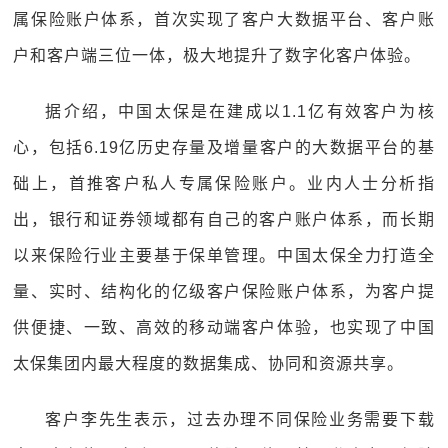
属保险账户体系，首次实现了客户大数据平台、客户账
户和客户端三位一体，极大地提升了数字化客户体验。
据介绍，中国太保是在建成以1.1亿有效客户为核
心，包括6.19亿历史存量及增量客户的大数据平台的基
础上，首推客户私人专属保险账户。业内人士分析指
出，银行和证券领域都有自己的客户账户体系，而长期
以来保险行业主要基于保单管理。中国太保全力打造全
量、实时、结构化的亿级客户保险账户体系，为客户提
供便捷、一致、高效的移动端客户体验，也实现了中国
太保集团内最大程度的数据集成、协同和资源共享。
客户李先生表示，过去办理不同保险业务需要下载