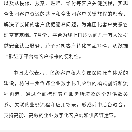
以及从投保、报案、理赔、给付等客户关键旅程，实现
全集团客户资源的共享和全集团客户关键旅程的融合，
解决了长期的客户数据孤岛问题，为集团化客户关系管
理奠定基础。7月份，平台为线上日均访问几十万人次提
供安全认证服务，跨子公司客户转化率超10%，从数据
上验证了平台给客户带来的便利性。
中国太保表示，亿级客户私人专属保险账户体系的
建设，将进一步倒逼企业数字化供应链的模式创新和流
程再造，通过全面梳理客户服务所涉及的全部供数关
系、关联的业务流程和应用场景，形成前中后台融合，
支持高能、高效的企业数字化客户端和供应链运营。