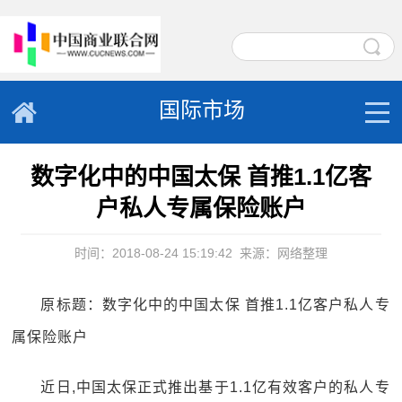
国际市场
数字化中的中国太保 首推1.1亿客
户私人专属保险账户
时间：2018-08-24 15:19:42
来源：网络整理
原标题：数字化中的中国太保 首推1.1亿客户私人专
属保险账户
近日,中国太保正式推出基于1.1亿有效客户的私人专