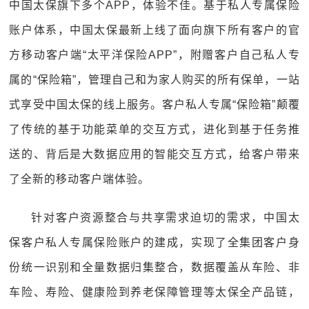
中国太保旗下多个APP，体验不佳。基于私人专属保险
账户体系，中国太保最新上线了面向旗下所有客户的官
方移动客户端“太平洋保险APP”，附赠客户自己私人专
属的“保险箱”，管理自己和为家人购买的所有保单，一站
式享受中国太保的线上服务。客户私人专属“保险箱”颠覆
了传统的基于功能菜单的交互方式，进化到基于任务推
送的、背后是大数据应用的智能交互方式，给客户带来
了全新的移动客户端体验。
针对客户资源整合与共享需求迫切的需求，中国太
保客户私人专属保险账户的建成，实现了全集团客户身
份统一识别和全量数据归集整合，数据覆盖从车险、非
车险、寿险、健康险到养老保障管理等太保全产品链，