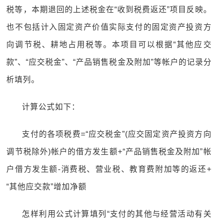
税等，本期退回的上述税金在“收到税费返还”项目反映。
也不包括计入固定资产价值实际支付的固定资产投资方
向调节税、耕地占用税等。本项目可以根据“其他应交
款”、“应交税金”、“产品销售税金及附加”等帐户的记录分
析填列。
计算公式如下：
支付的各项税费=“应交税金”(应交固定资产投资方向
调节税除外)帐户的借方发生额+“产品销售税金及附加”帐
户借方发生额-消费税、营业税、教育费附加等的返还+
“其他应交款”增加净额
怎样利用公式计算填列“支付的其他与经营活动有关