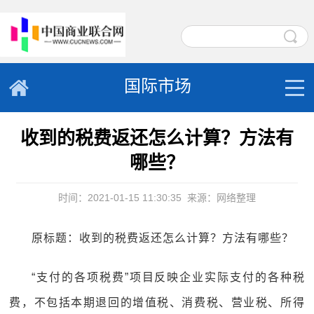
国际市场
收到的税费返还怎么计算？方法有
哪些？
时间：2021-01-15 11:30:35
来源：网络整理
原标题：收到的税费返还怎么计算？方法有哪些？
“支付的各项税费”项目反映企业实际支付的各种税
费，不包括本期退回的增值税、消费税、营业税、所得