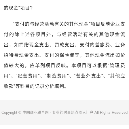
的现金”项目?
“支付的与经营活动有关的其他现金”项目反映企业支
付的除上述各项目外，与经营活动有关的其他现金流
出，如捐赠现金支出、罚款支出、支付的差旅费、业务
招待费现金支出、支付的保险费等，其他现金流出如价
值较大的，应单列项目反映。本项目可以根据“管理费
用”、“经营费用”、“制造费用”、“营业外支出”、“其他应
收款”等科目的记录分析填列。
Copyright © 中国商业联合网 - 专业的时事热点资讯门户 All Rights Reserved