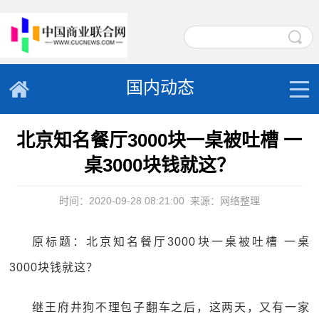
国内动态
北京知名餐厅3000块一桌被吐槽 一
桌3000块钱就这？
时间：2020-09-28 08:21:00
来源：网络整理
原标题：北京知名餐厅3000块一桌被吐槽 一桌
3000块钱就这？
继王府井狗不理包子翻车之后，这两天，又有一家