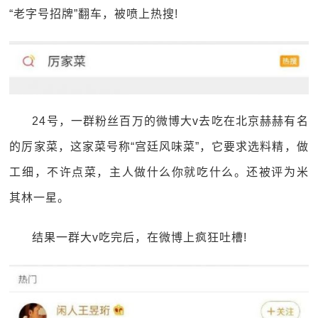
“老字号招牌”翻车，被喷上热搜!
24号，一群粉丝百万的微博大v去吃在北京赫赫有名
的厉家菜，这家菜号称“宫廷风味菜”，它要求选料精，做
工细，不许点菜，主人做什么你就吃什么。还被评为米
其林一星。
结果一群大v吃完后，在微博上疯狂吐槽!