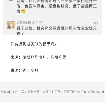
你有遇到过类似的餐厅吗?
来源：微博那些事儿、杭州吃货
来源：钱江晚报
Copyright © 中国商业联合网 - 专业的时事热点资讯门户 All Rights Reserved