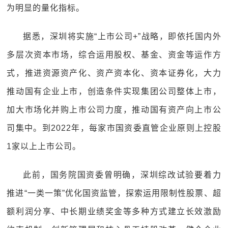
为明显的量化指标。
据悉，深圳将实施“上市公司+”战略，即依托国内外
多层次资本市场，综合运用股权、基金、资金等运作方
式，推进资源资产化、资产资本化、资本证券化，大力
推动国有企业上市，创造条件实现集团公司整体上市，
加大市场化并购上市公司力度，推动国有资产向上市公
司集中。到2022年，每家市国资委直管企业原则上控股
1家以上上市公司。
此前，国务院国资委曾明确，深圳综改试验要着力
推进“一类一策”优化国资监管，探索运用限制性股票、超
额利润分享、中长期业绩奖金等多种方式建立长效激励