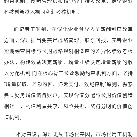
约束机制，创新管理层和核心骨干持股改革，健全企业
科技创新投入视同利润考核机制。
而记者了解到，在深化企业领导人员薪酬制度改革
方面，深圳提出要突出战略管理、股东回报，完善企业
短期经营目标与长期战略规划相适应的差异化绩效考核
办法，构建效益决定薪酬、增量业绩决定增量薪酬的收
入分配机制;而在核心骨干长效激励约束机制方面，坚持
“增量提取、差额勾回、递延支付、效能控制”原则，探索
建立财务增值储备账户，实现价值分配与长期价值创造
相统一，构建利益共享、风险共担、奖罚分明的价值创
造机制。
“相对来说，深圳更具市场化基因，市场化用工机制