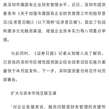
高深圳市属国有企业财务管理水平，近日，深圳市国资
委发布《关于加强市属国有企业财务管理工作的指导意
见(征求意见稿)》(以下简称“征求意见稿”)，提出了包括
构建多元化融资渠道、增强企业资本实力等八项重点举
措。
与此同时，《证券日报》记者从知情人处了解到，
已获批的深圳市区域性国资国企综合改革试验实施方案
最快于本月底发布，下一步，深圳国资委也将召开动员
部署会。
扩大与资本市场互联互通
“对企业发展来说，融资问题是财务管理的关键所