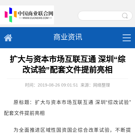
商业资讯
扩大与资本市场互联互通 深圳“综
改试验”配套文件提前亮相
时间：2019-08-26 09:01:51
来源：网络整理
原标题：扩大与资本市场互联互通 深圳“综改试验”
配套文件提前亮相
为全面推进区域性国资国企综合改革试验，不断提