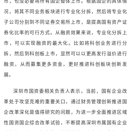
市，也没必要将所有国企整体上市。根据国企的具体情
况，将其不同业务板块进行专业化分拆，然后将专业化
子公司分别到不同证券交易所上市，是提高国有资产证
券化比率的可行方式。从融资效果来说，专业化分拆上
市，可以实现融资的最大化。比如将科创业务进行分
拆，然后到科创板上市，显然可以以更高发行溢价进行
融资，从而募集更多资金，更好推进科创板块创新发
展。
深圳市国资委相关负责人表示，当前，国有企业改
革处于攻坚克难的重要关口，通过财务管理创新推进国
企改革深化是值得研究的问题，为进一步全面推进区域
性国资国企综合改革试验，不断提高深圳市属国有企业