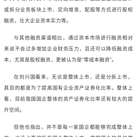
或拆分业务板块上市、定向增发、配股等方式进行股权
融资，壮大企业资本实力等。
与其他融资渠道相比，通过资本市场进行融资相对
来说不会过多增加企业财务压力，且还可以降低融资成
本，尤其是股权融资，更被认为是“零成本融资”。
在刘兴国看来，无论是整体上市，还是分拆上市，
其目的都是为了提高国有企业资产证券化比率。整体上
看，目前我国国企整体的资产证券化比率还有较大的提
升空间。
但他也指出，并不是每一家国企都能够完成整体上