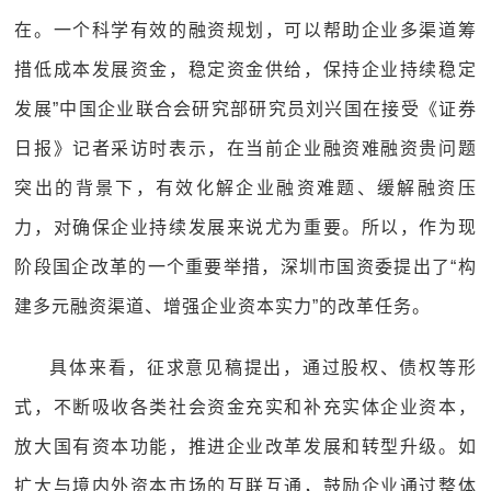
在。一个科学有效的融资规划，可以帮助企业多渠道筹
措低成本发展资金，稳定资金供给，保持企业持续稳定
发展”中国企业联合会研究部研究员刘兴国在接受《证券
日报》记者采访时表示，在当前企业融资难融资贵问题
突出的背景下，有效化解企业融资难题、缓解融资压
力，对确保企业持续发展来说尤为重要。所以，作为现
阶段国企改革的一个重要举措，深圳市国资委提出了“构
建多元融资渠道、增强企业资本实力”的改革任务。
具体来看，征求意见稿提出，通过股权、债权等形
式，不断吸收各类社会资金充实和补充实体企业资本，
放大国有资本功能，推进企业改革发展和转型升级。如
扩大与境内外资本市场的互联互通，鼓励企业通过整体