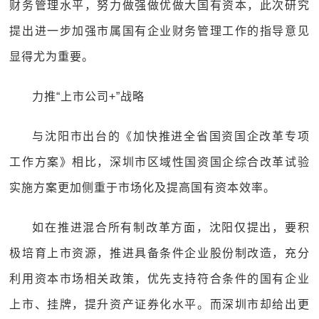
财务管理水平，努力做强做优做大国有资本，此次研究
提出进一步加强市属国有企业财务管理工作的指导意见
显得尤为重要。
力推“上市公司+”战略
与沈阳市出台的《加快推进全省国资国企改革专项
工作方案》相比，深圳市区域性国资国企综合改革试验
实施方案更加侧重于市场化及提高国有资本效率。
如在推进混合所有制改革方面，沈阳仅提出，要积
极培育上市资源，推进具备条件企业股份制改造，充分
利用资本市场相关政策，优先支持符合条件的国有企业
上市、挂牌，提升资产证券化水平。而深圳市却给出更