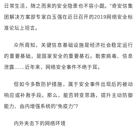
日常生活，随之而来的安全隐患也不容小觑。”奇安信集
团解决方案部专家白玉强在近日召开的2019网络安全标
准论坛上坦言。
众所周知，关键信息基础设施是经济社会稳定运行
的重要基础，是国家安全的重要基石。勒索病毒、信息
泄露……近年来，网络安全事件不绝于耳。
但如今多数防护措施，属于安全事件出现后的被动
响应或补救手段。那么，能否转变思路，提升主动防御
能力、由内增强系统的“免疫力”?
内外夹击下的网络环境