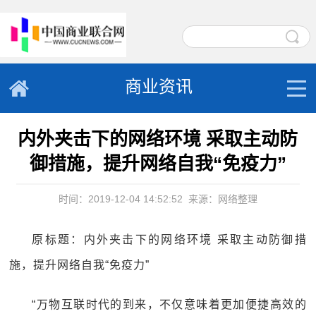
商业资讯
内外夹击下的网络环境 采取主动防
御措施，提升网络自我“免疫力”
时间：2019-12-04 14:52:52
来源：网络整理
原标题：内外夹击下的网络环境 采取主动防御措
施，提升网络自我“免疫力”
“万物互联时代的到来，不仅意味着更加便捷高效的