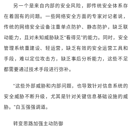
另一个是来自内部的安全风险，即传统安全体系存
在着固有的问题。一些网络安全方面的专家对记者说，
传统的网络安全设备注重单点防护、静态防护，缺乏联
动能力，且对未知威胁缺乏“看得见”的能力。同时，安全
管理系统重建设、轻运营，缺乏有效的安全运营工具和
手段，难以定位攻击方，缺乏事后分析能力，这些不足
都需要通过技术手段进行弥补。
“这些外部威胁和内部问题，也导致针对信息系统的
安全威胁不断升级，尤其是针对关键信息基础设施的威
胁。”白玉强强调道。
转变思路加强主动防御