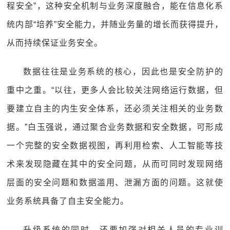
程安全”，这种安全机制与业务深度融合，能在信息化系
统内部“培养”安全能力，并随业务量的增长而获得提升，
从而持续保证业务安全。
数据往往是业务系统的核心，因此也是安全防护的
重中之重。“以往，更多人会比较关注网络运行数据，但
要建立自主的内生安全体系，还必须关注相关的业务数
据。”白玉强说，通过聚合业务数据和安全数据，可形成
一个完整的安全数据视图，再利用检索、人工智能等技
术来发现隐藏在其中的安全问题，从而可同时发现网络
层面的安全问题和数据滥用、泄漏方面的问题。这就使
业务系统具备了自主安全能力。
升级系统的同时，还要加强对相关人员的专业训