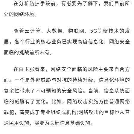
在分析防护手段前，有必要先了解下，我们目前所
处的网络环境。
随着云计算、大数据、物联网、5G等新技术的发
展，各个行业的核心业务已实现高度信息化，网络安全
面临的挑战前所未有。
在白玉强看来，网络安全面临的风险主要来自两方
面。一个是外部威胁与对抗的持续升级，信息化环境的
复杂性带来了不可预知的安全风险。当前，信息系统面
临的威胁有了变化。比如，网络攻击实施方由普通网络
罪犯，演变成了专业组织或机构;网络攻击的目标也从普
通民用设施，演变为关键信息基础设施。