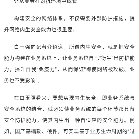
让从业者在对抗环境中成长
构建安全的网络体系，不仅需要外部防护措施，提
升网络内生安全能力也很重要。
白玉强向记者介绍道，所谓内生安全，就是把安全
能力构建在业务系统上，让业务系统自己“衍生”出防护能
力，提升自我“免疫力”，从而保证“即使网络被攻破、业
务也不受影响”。
在白玉强看来，要想实现内生安全，即业务系统与
安全系统的结合，就必须使业务系统的每个环节都具备
安全防护能力，使其内生出一种自适应的安全能力。例
如，国产基础软、硬件，可实现基于业务生命周期的“过