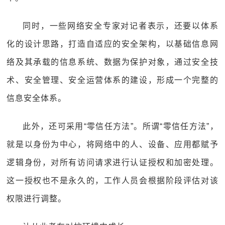
同时，一些网络安全专家对记者表示，还要以体系
化的设计思路，打造自适应的安全架构，以基础信息网
络及其承载的信息系统、数据为保护对象，通过安全技
术、安全管理、安全运营体系的建设，形成一个完整的
信息安全体系。
此外，还可采用“零信任方法”。所谓“零信任方法”，
就是以身份为中心，将网络中的人、设备、应用都赋予
逻辑身份，对所有访问请求进行认证授权和加密处理。
这一授权也不是永久的，工作人员会根据阶段评估对该
权限进行调整。