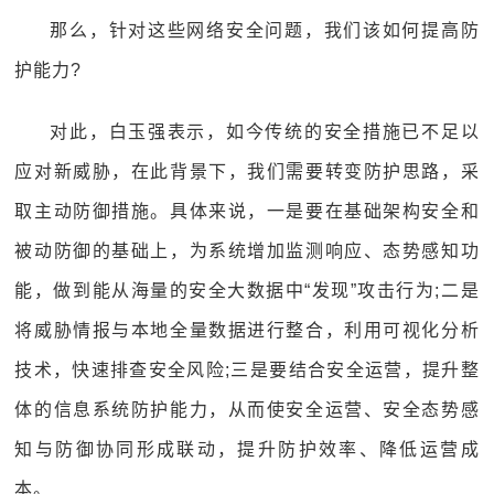
那么，针对这些网络安全问题，我们该如何提高防
护能力?
对此，白玉强表示，如今传统的安全措施已不足以
应对新威胁，在此背景下，我们需要转变防护思路，采
取主动防御措施。具体来说，一是要在基础架构安全和
被动防御的基础上，为系统增加监测响应、态势感知功
能，做到能从海量的安全大数据中“发现”攻击行为;二是
将威胁情报与本地全量数据进行整合，利用可视化分析
技术，快速排查安全风险;三是要结合安全运营，提升整
体的信息系统防护能力，从而使安全运营、安全态势感
知与防御协同形成联动，提升防护效率、降低运营成
本。