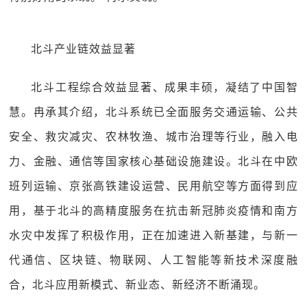
北斗产业链效益显著
北斗工程综合效益显著、成果丰硕，凝结了中国智
慧。冉承其介绍，北斗系统已全面服务交通运输、公共
安全、救灾减灾、农林牧渔、城市治理等行业，融入电
力、金融、通信等国家核心基础设施建设。北斗在中欧
班列运输、京张高铁建设运营、民用航空等方面得到应
用，基于北斗的高精度服务在抗击新冠肺炎疫情和南方
水灾中发挥了积极作用，正在加速进入新基建，与新一
代通信、区块链、物联网、人工智能等新技术深度融
合，北斗应用新模式、新业态、新经济不断涌现。