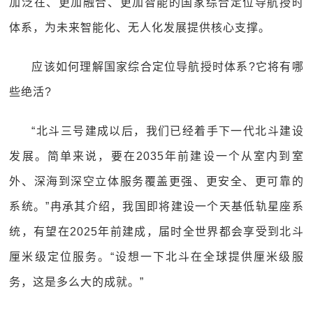
加泛在、更加融合、更加智能的国家综合定位导航授时
体系，为未来智能化、无人化发展提供核心支撑。
应该如何理解国家综合定位导航授时体系?它将有哪
些绝活?
“北斗三号建成以后，我们已经着手下一代北斗建设
发展。简单来说，要在2035年前建设一个从室内到室
外、深海到深空立体服务覆盖更强、更安全、更可靠的
系统。”冉承其介绍，我国即将建设一个天基低轨星座系
统，有望在2025年前建成，届时全世界都会享受到北斗
厘米级定位服务。“设想一下北斗在全球提供厘米级服
务，这是多么大的成就。”