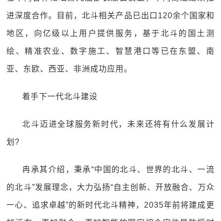
进深度合作。目前，北斗相关产品已出口120余个国家和
地区，向亿级以上用户提供服务，基于北斗的国土测
绘、精准农业、数字施工、智慧港口等已在东盟、南
亚、东欧、西亚、非洲成功应用。
着手下一代北斗建设
北斗迈进全球服务新时代，未来还将有什么发展计
划?
冉承其介绍，秉承“中国的北斗、世界的北斗、一流
的北斗”发展理念，大力弘扬“自主创新、开放融合、万众
一心、追求卓越”的新时代北斗精神，2035年前将建成更