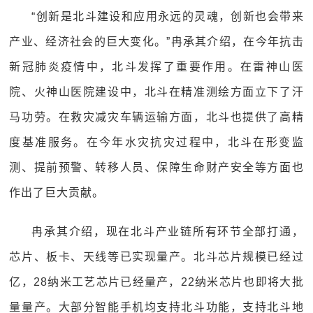
“创新是北斗建设和应用永远的灵魂，创新也会带来
产业、经济社会的巨大变化。”冉承其介绍，在今年抗击
新冠肺炎疫情中，北斗发挥了重要作用。在雷神山医
院、火神山医院建设中，北斗在精准测绘方面立下了汗
马功劳。在救灾减灾车辆运输方面，北斗也提供了高精
度基准服务。在今年水灾抗灾过程中，北斗在形变监
测、提前预警、转移人员、保障生命财产安全等方面也
作出了巨大贡献。
冉承其介绍，现在北斗产业链所有环节全部打通，
芯片、板卡、天线等已实现量产。北斗芯片规模已经过
亿，28纳米工艺芯片已经量产，22纳米芯片也即将大批
量量产。大部分智能手机均支持北斗功能，支持北斗地