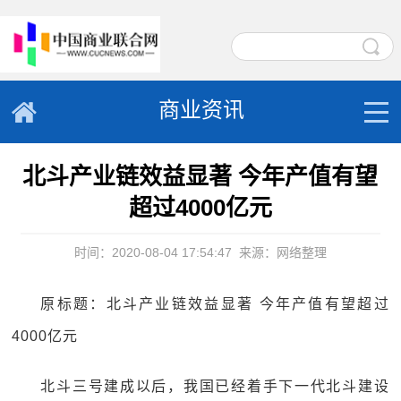
商业资讯
北斗产业链效益显著 今年产值有望
超过4000亿元
时间：2020-08-04 17:54:47
来源：网络整理
原标题：北斗产业链效益显著 今年产值有望超过
4000亿元
北斗三号建成以后，我国已经着手下一代北斗建设