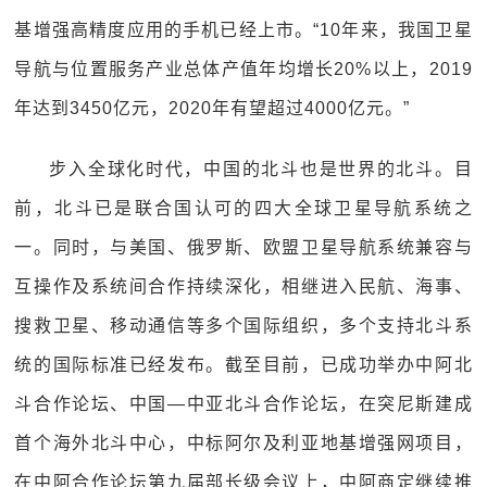
基增强高精度应用的手机已经上市。“10年来，我国卫星
导航与位置服务产业总体产值年均增长20%以上，2019
年达到3450亿元，2020年有望超过4000亿元。”
步入全球化时代，中国的北斗也是世界的北斗。目
前，北斗已是联合国认可的四大全球卫星导航系统之
一。同时，与美国、俄罗斯、欧盟卫星导航系统兼容与
互操作及系统间合作持续深化，相继进入民航、海事、
搜救卫星、移动通信等多个国际组织，多个支持北斗系
统的国际标准已经发布。截至目前，已成功举办中阿北
斗合作论坛、中国—中亚北斗合作论坛，在突尼斯建成
首个海外北斗中心，中标阿尔及利亚地基增强网项目，
在中阿合作论坛第九届部长级会议上，中阿商定继续推