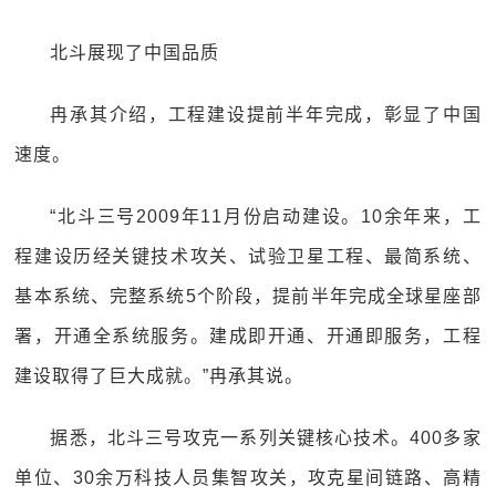
北斗展现了中国品质
冉承其介绍，工程建设提前半年完成，彰显了中国
速度。
“北斗三号2009年11月份启动建设。10余年来，工
程建设历经关键技术攻关、试验卫星工程、最简系统、
基本系统、完整系统5个阶段，提前半年完成全球星座部
署，开通全系统服务。建成即开通、开通即服务，工程
建设取得了巨大成就。”冉承其说。
据悉，北斗三号攻克一系列关键核心技术。400多家
单位、30余万科技人员集智攻关，攻克星间链路、高精