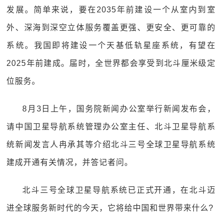
发展。简单来说，要在2035年前建设一个从室内到室
外、深海到深空立体服务覆盖更强、更安全、更可靠的
系统。我国即将建设一个天基低轨星座系统，有望在
2025年前建成。届时，全世界都会享受到北斗厘米级定
位服务。
8月3日上午，国务院新闻办公室举行新闻发布会，
请中国卫星导航系统管理办公室主任、北斗卫星导航系
统新闻发言人冉承其等介绍北斗三号全球卫星导航系统
建成开通有关情况，并答记者问。
北斗三号全球卫星导航系统已正式开通，在北斗迈
进全球服务新时代的今天，它将给中国和世界带来什么?