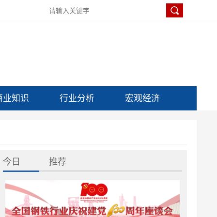
商业知识
行业分析
宏观经济
今日
推荐