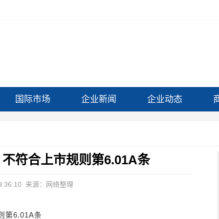
国际市场
企业新闻
企业动态
不符合上市规则第6.01A条
:36:10
来源：网络整理
6.01A条