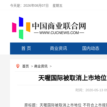
今天是：
2026年08月07日 星期五
首 页
商业资讯
国内动态
首页
>
商业资讯
>
天喔国际被取消上市地位 
时间：2020-05-13 09
原标题：天喔国际被取消上市地位 不符合上市规则第