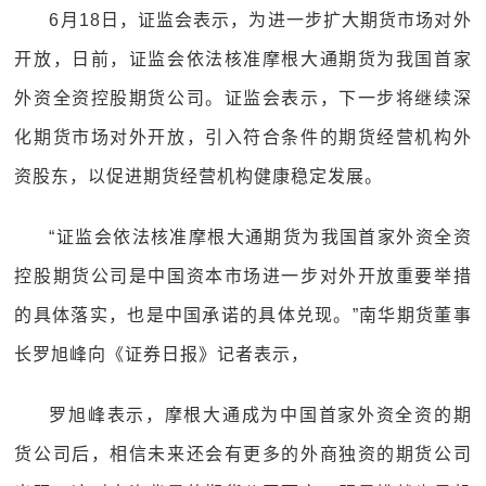
6月18日，证监会表示，为进一步扩大期货市场对外
开放，日前，证监会依法核准摩根大通期货为我国首家
外资全资控股期货公司。证监会表示，下一步将继续深
化期货市场对外开放，引入符合条件的期货经营机构外
资股东，以促进期货经营机构健康稳定发展。
“证监会依法核准摩根大通期货为我国首家外资全资
控股期货公司是中国资本市场进一步对外开放重要举措
的具体落实，也是中国承诺的具体兑现。”南华期货董事
长罗旭峰向《证券日报》记者表示，
罗旭峰表示，摩根大通成为中国首家外资全资的期
货公司后，相信未来还会有更多的外商独资的期货公司