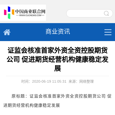
商业资讯
证监会核准首家外资全资控股期货
公司 促进期货经营机构健康稳定发
展
时间：2020-06-19 11:05:31
来源：网络整理
原标题：证监会核准首家外资全资控股期货公司 促
进期货经营机构健康稳定发展