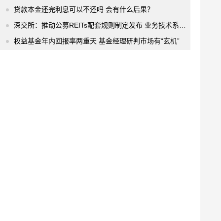
贷款本金还完利息可以不还吗 会有什么后果？
深交所：推动公募REITs配套规则制定发布 业务技术系统准备就绪
权益基金年内回报率两重天 基金经理研判市场有“玄机”