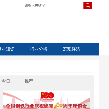
商业知识
行业分析
宏观经济
今日
推荐