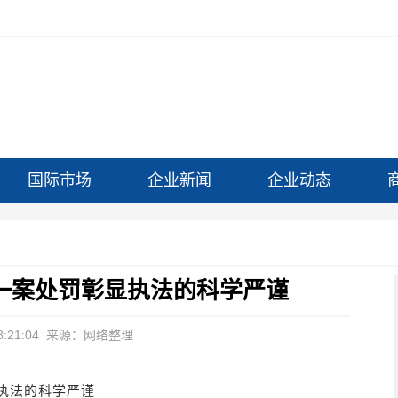
国际市场
企业新闻
企业动态
一案处罚彰显执法的科学严谨
:21:04
来源：网络整理
执法的科学严谨