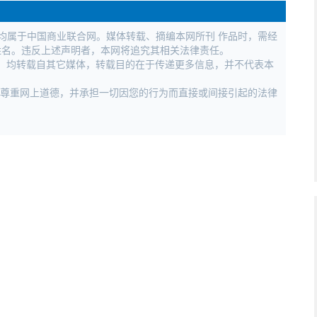
权均属于中国商业联合网。媒体转载、摘编本网所刊 作品时，需经
姓名。违反上述声明者，本网将追究其相关法律责任。
作品，均转载自其它媒体，转载目的在于传递更多信息，并不代表本
，尊重网上道德，并承担一切因您的行为而直接或间接引起的法律