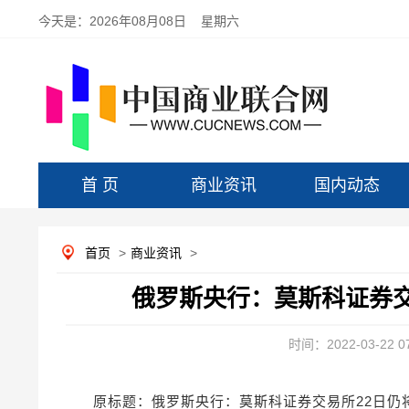
今天是：
2026年08月08日 星期六
首 页
商业资讯
国内动态
首页
>
商业资讯
>
俄罗斯央行：莫斯科证券交
时间：2022-03-22 07
原标题：俄罗斯央行：莫斯科证券交易所22日仍