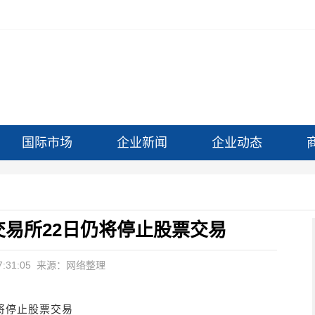
国际市场
企业新闻
企业动态
易所22日仍将停止股票交易
:31:05
来源：网络整理
将停止股票交易