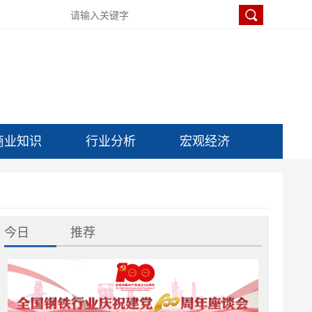
商业知识
行业分析
宏观经济
今日
推荐