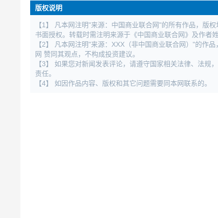
版权说明
【1】 凡本网注明"来源：中国商业联合网"的所有作品，版
书面授权。转载时需注明来源于《中国商业联合网》及作者
【2】 凡本网注明"来源：XXX（非中国商业联合网）"的
网 赞同其观点，不构成投资建议。
【3】 如果您对新闻发表评论，请遵守国家相关法律、法规
责任。
【4】 如因作品内容、版权和其它问题需要同本网联系的。