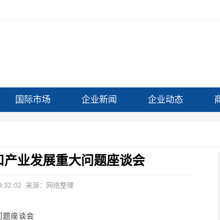
国际市场
企业新闻
企业动态
口产业发展重大问题座谈会
:32:02
来源：网络整理
问题座谈会