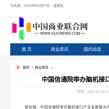
今天是：
2026年08月07日 星期五
首 页
商业资讯
国内动态
首页
>
商业资讯
>
中国信通院举办脑机接
时间：2022-02-10 19
原标题：中国信通院举办脑机接口产业发展重大