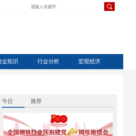
商业知识
行业分析
宏观经济
今日
推荐