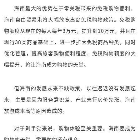
海南最大的优势在于零关税带来的免税购物便利。
海南自由贸易港将大幅放宽离岛免税购物政策。免税购
物额度从现在的每人每年3万元，提升到10万元，并且在
现行38类商品基础上，进一步扩大免税商品种类，同时
优化管理，提高旅客购物便利程度。免税购物额度的大
幅提升，将让海南成为购物的天堂。
但海南的发展从来不缺政策，以往迟迟没有发展起
来，主要是因为服务意识差、产业未行房价先涨，海南
旅游成本高等原因造成的。
对于剁手党来说，购物体验至关重要。海南要成为
购物的天堂，需要做的还有很多。