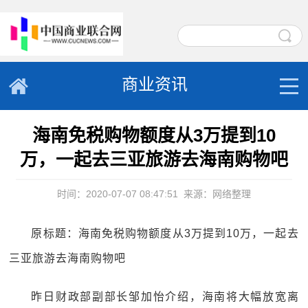
商业资讯
海南免税购物额度从3万提到10
万，一起去三亚旅游去海南购物吧
时间：2020-07-07 08:47:51
来源：网络整理
原标题：海南免税购物额度从3万提到10万，一起去
三亚旅游去海南购物吧
昨日财政部副部长邹加怡介绍，海南将大幅放宽离