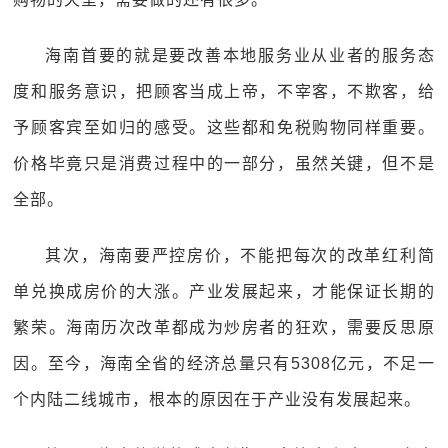
海南首要的就是要改善本地服务业从业者的服务态
度和服务意识，把顾客当成上帝，不宰客，不欺客，给
予顾客宾至如归的感受。这些都和免税购物同样重要。
价格毕竟只是消费过程中的一部分，虽然关键，但不是
全部。
其次，海南要严控房价，不能把每次的改革红利简
单兑换成房价的大涨。产业发展起来，才能保证长期的
繁荣。海南历次改革都成为炒房者的狂欢，需要反思原
因。至今，海南全省的经济总量只有5308亿元，不足一
个内陆二线城市，根本的原因在于产业没有发展起来。