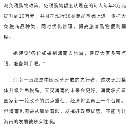
岛免税购物政策。免税购物额度从现在的每人每年3万元
提升到10万元，并且在现行38类商品基础上进一步扩大
免税商品种类，同时优化管理，提高旅客购物便利程
度。
她建议“各位如果到海南去旅游，建议大家多带点
钱，准备剁手吧。”
海南一直都是中国改革开放的先行者，这次更加整
体升级为免税岛。无疑海南的未来会更好，海南承担着
国家新一轮改革的试点重任，经济将会再上一个台阶。
但海南也需要从细处着眼，发挥好政策优势，不能再让
海南的发展被炒房耽误。