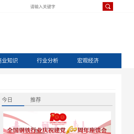
商业知识
行业分析
宏观经济
今日
推荐