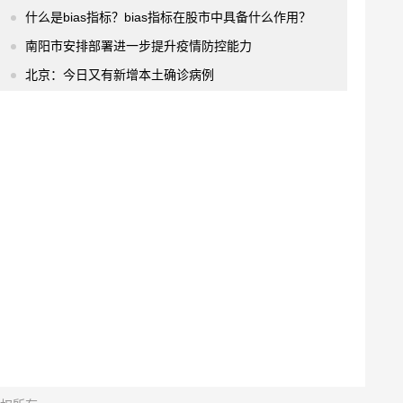
什么是bias指标？bias指标在股市中具备什么作用？
南阳市安排部署进一步提升疫情防控能力
北京：今日又有新增本土确诊病例