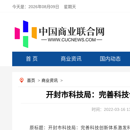
今天是：
2026年08月09日 星期天
首 页
商业资讯
国内动态
首页
>
商业资讯
>
开封市科技局：完善科技
时间：2022-03-16 13
原标题：开封市科技局：完善科技创新体系激发