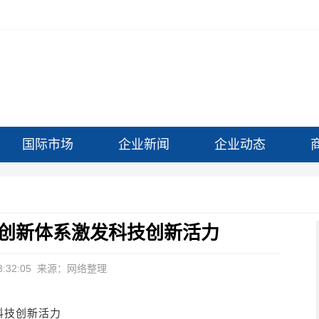
国际市场
企业新闻
企业动态
创新体系激发科技创新活力
:32:05
来源：网络整理
科技创新活力