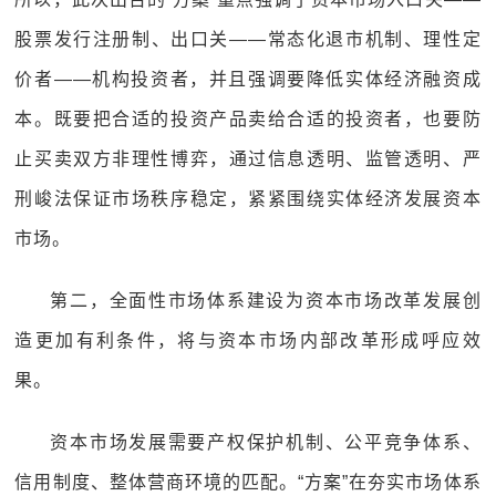
股票发行注册制、出口关——常态化退市机制、理性定
价者——机构投资者，并且强调要降低实体经济融资成
本。既要把合适的投资产品卖给合适的投资者，也要防
止买卖双方非理性博弈，通过信息透明、监管透明、严
刑峻法保证市场秩序稳定，紧紧围绕实体经济发展资本
市场。
第二，全面性市场体系建设为资本市场改革发展创
造更加有利条件，将与资本市场内部改革形成呼应效
果。
资本市场发展需要产权保护机制、公平竞争体系、
信用制度、整体营商环境的匹配。“方案”在夯实市场体系