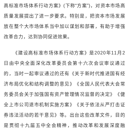
高标准市场体系行动方案》(下称“方案”)，对资本市场高
质量发展提出了进一步要求。特别是，把资本市场发展
放在整个大市场体系当中加以谋划和部署，有助于增强
改革合力，达到协同促进效果。
《建设高标准市场体系行动方案》是2020年11月2
日由中央全面深化改革委员会第十六次会议审议通过
的，当时一起审议通过的还有《关于新时代推进国有经
济布局优化和结构调整的意见》《全国人民代表大会常
务委员会关于加强国有资产管理情况监督的决定》《健
全上市公司退市机制实施方案》《关于依法从严打击证
券违法活动的若干意见》等。出台这些改革文件，目的
是贯彻十九届五中全会精神，推动改革和发展深度融