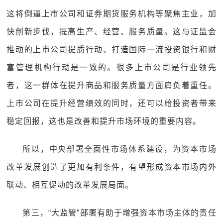
这将倒逼上市公司和证券期货服务机构等聚焦主业，加
快创新步伐，提高生产、经营、服务质量。这与证监会
推动的上市公司提质行动、打造国际一流投资银行和财
富管理机构行动是一致的。很多上市公司是行业领先
者，这一群体在提升商品和服务质量方面肩负着重任。
上市公司在提升经营绩效的同时，还可以给投资者带来
稳定回报，这也是改善和提升市场环境的重要内容。
所以，中央部署全面性市场体系建设，为资本市场
改革发展创造了更加有利条件，有望形成资本市场内外
联动、相互促动的改革发展局面。
第三，“大监管”部署有助于增强资本市场主体的责任