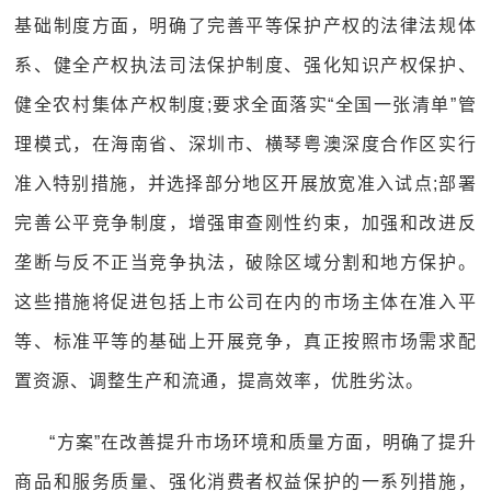
基础制度方面，明确了完善平等保护产权的法律法规体
系、健全产权执法司法保护制度、强化知识产权保护、
健全农村集体产权制度;要求全面落实“全国一张清单”管
理模式，在海南省、深圳市、横琴粤澳深度合作区实行
准入特别措施，并选择部分地区开展放宽准入试点;部署
完善公平竞争制度，增强审查刚性约束，加强和改进反
垄断与反不正当竞争执法，破除区域分割和地方保护。
这些措施将促进包括上市公司在内的市场主体在准入平
等、标准平等的基础上开展竞争，真正按照市场需求配
置资源、调整生产和流通，提高效率，优胜劣汰。
“方案”在改善提升市场环境和质量方面，明确了提升
商品和服务质量、强化消费者权益保护的一系列措施，