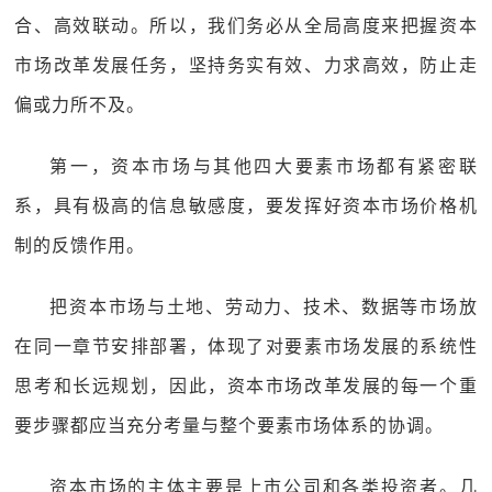
合、高效联动。所以，我们务必从全局高度来把握资本
市场改革发展任务，坚持务实有效、力求高效，防止走
偏或力所不及。
第一，资本市场与其他四大要素市场都有紧密联
系，具有极高的信息敏感度，要发挥好资本市场价格机
制的反馈作用。
把资本市场与土地、劳动力、技术、数据等市场放
在同一章节安排部署，体现了对要素市场发展的系统性
思考和长远规划，因此，资本市场改革发展的每一个重
要步骤都应当充分考量与整个要素市场体系的协调。
资本市场的主体主要是上市公司和各类投资者。几