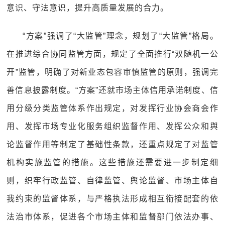
意识、守法意识，提升高质量发展的合力。
“方案”强调了“大监管”理念，规划了“大监管”格局。
在推进综合协同监管方面，规定了全面推行“双随机一公
开”监管，明确了对新业态包容审慎监管的原则，强调完
善信息披露制度。“方案”还就市场主体信用承诺制度、信
用分级分类监管体系作出规定，对发挥行业协会商会作
用、发挥市场专业化服务组织监督作用、发挥公众和舆
论监督作用等制定了基础性条款，还重点规定了对监管
机构实施监管的措施。这些措施还需要进一步制定细
则，织牢行政监管、自律监管、舆论监督、市场主体自
我约束的监督体系，与严格执法形成相互衔接配套的依
法治市体系，促进各个市场主体和监督部门依法办事、