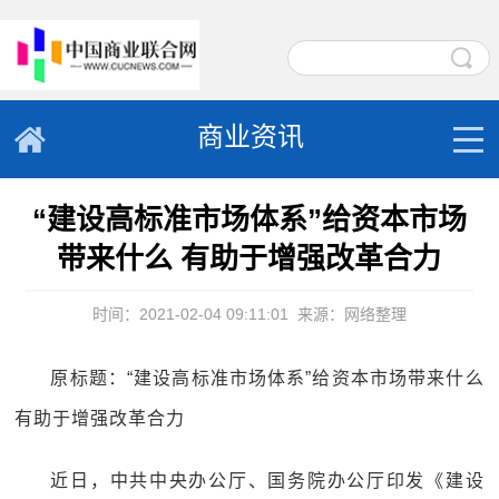
商业资讯
“建设高标准市场体系”给资本市场
带来什么 有助于增强改革合力
时间：2021-02-04 09:11:01
来源：网络整理
原标题：“建设高标准市场体系”给资本市场带来什么
有助于增强改革合力
近日，中共中央办公厅、国务院办公厅印发《建设