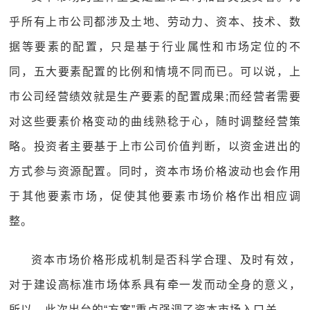
乎所有上市公司都涉及土地、劳动力、资本、技术、数
据等要素的配置，只是基于行业属性和市场定位的不
同，五大要素配置的比例和情境不同而已。可以说，上
市公司经营绩效就是生产要素的配置成果;而经营者需要
对这些要素价格变动的曲线熟稔于心，随时调整经营策
略。投资者主要基于上市公司价值判断，以资金进出的
方式参与资源配置。同时，资本市场价格波动也会作用
于其他要素市场，促使其他要素市场价格作出相应调
整。
资本市场价格形成机制是否科学合理、及时有效，
对于建设高标准市场体系具有牵一发而动全身的意义，
所以，此次出台的“方案”重点强调了资本市场入口关——