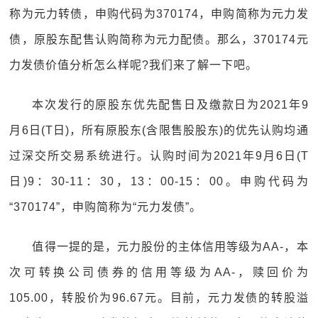
称为元力转债，申购代码为370174，申购简称为元力发
债，原股东配售认购简称为元力配债。那么，370174元
力发债价值分析怎么样呢?我们来了解一下吧。
本次发行的原股东优先配售日及缴款日为2021年9
月6日(T日)，所有原股东(含限售股股东)的优先认购均通
过深交所交易系统进行。认购时间为2021年9月6日(T
日)9：30-11：30，13：00-15：00。申购代码为
“370174”，申购简称为“元力发债”。
值得一提的是，元力股份的主体信用等级为AA-，本
次可转换公司债券的信用等级为AA-，赎回价为
105.00，转股价为96.67元。目前，元力发债的转股溢