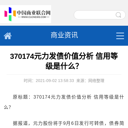
商业资讯
370174元力发债价值分析 信用等
级是什么？
时间：2021-09-02 13:58:33
来源：网络整理
原标题：370174元力发债价值分析 信用等级是什
么？
据报道，元力股份将于9月6日发行可转债，债券简