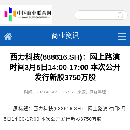
商业资讯
西力科技(688616.SH)：网上路演
时间3月5日14:00-17:00 本次公开
发行新股3750万股
时间：2021-03-04 13:53:50
来源：网络整理
原标题：西力科技(688616.SH)：网上路演时间3月
5日14:00-17:00 本次公开发行新股3750万股