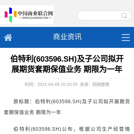
商业资讯
伯特利(603596.SH)及子公司拟开
展期货套期保值业务 期限为一年
时间：2021-04-09 10:10:33
来源：网络整理
原标题：伯特利(603596.SH)及子公司拟开展期货
套期保值业务 期限为一年
伯特利(603596.SH)公布，根据公司生产经营情