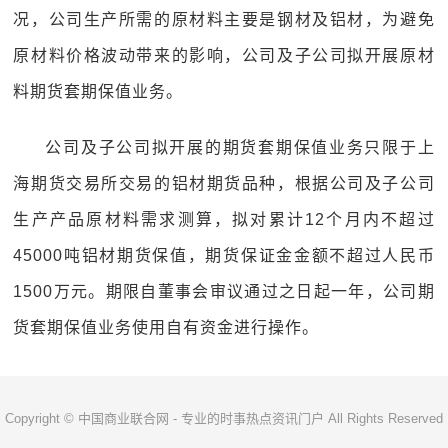
况，公司生产所需的原材料主要是钢材及铝材，为避免
原材料价格波动带来的影响，公司及子公司拟开展原材
料期货套期保值业务。
公司及子公司拟开展的期货套期保值业务只限于上
海期货交易所交易的铝材期货品种，根据公司及子公司
生产产品原材料需求测算，拟对累计12个月内不超过
45000吨铝材期货保值，期货保证金金额不超过人民币
1500万元。期限自董事会审议通过之日起一年，公司期
货套期保值业务使用自有资金进行操作。
Copyright © 中国商业联合网 - 专业的时事热点资讯门户 All Rights Reserved