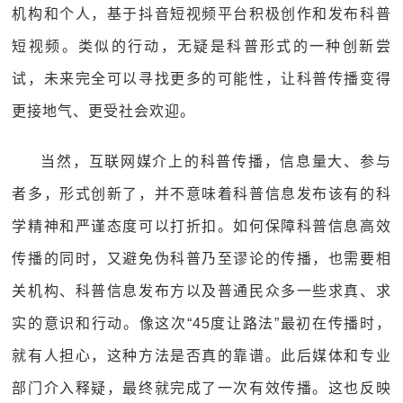
机构和个人，基于抖音短视频平台积极创作和发布科普
短视频。类似的行动，无疑是科普形式的一种创新尝
试，未来完全可以寻找更多的可能性，让科普传播变得
更接地气、更受社会欢迎。
当然，互联网媒介上的科普传播，信息量大、参与
者多，形式创新了，并不意味着科普信息发布该有的科
学精神和严谨态度可以打折扣。如何保障科普信息高效
传播的同时，又避免伪科普乃至谬论的传播，也需要相
关机构、科普信息发布方以及普通民众多一些求真、求
实的意识和行动。像这次“45度让路法”最初在传播时，
就有人担心，这种方法是否真的靠谱。此后媒体和专业
部门介入释疑，最终就完成了一次有效传播。这也反映