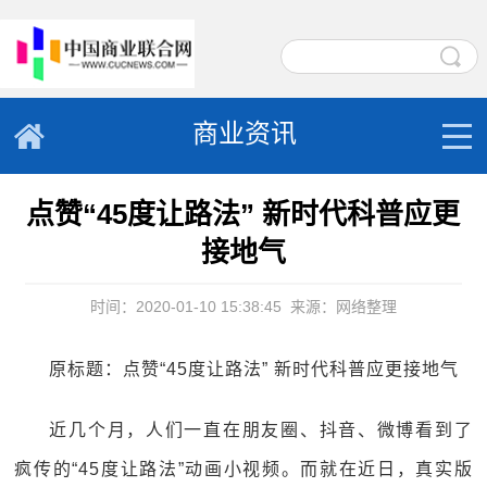
商业资讯
点赞“45度让路法” 新时代科普应更
接地气
时间：2020-01-10 15:38:45
来源：网络整理
原标题：点赞“45度让路法” 新时代科普应更接地气
近几个月，人们一直在朋友圈、抖音、微博看到了
疯传的“45度让路法”动画小视频。而就在近日，真实版