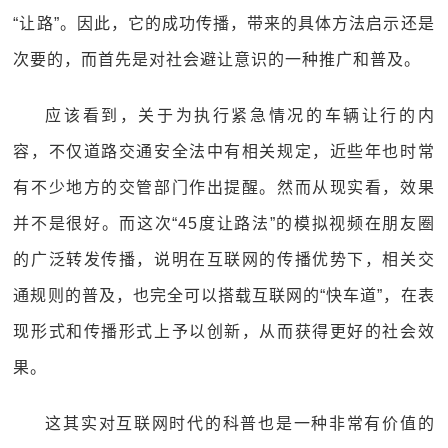
“让路”。因此，它的成功传播，带来的具体方法启示还是
次要的，而首先是对社会避让意识的一种推广和普及。
应该看到，关于为执行紧急情况的车辆让行的内
容，不仅道路交通安全法中有相关规定，近些年也时常
有不少地方的交管部门作出提醒。然而从现实看，效果
并不是很好。而这次“45度让路法”的模拟视频在朋友圈
的广泛转发传播，说明在互联网的传播优势下，相关交
通规则的普及，也完全可以搭载互联网的“快车道”，在表
现形式和传播形式上予以创新，从而获得更好的社会效
果。
这其实对互联网时代的科普也是一种非常有价值的