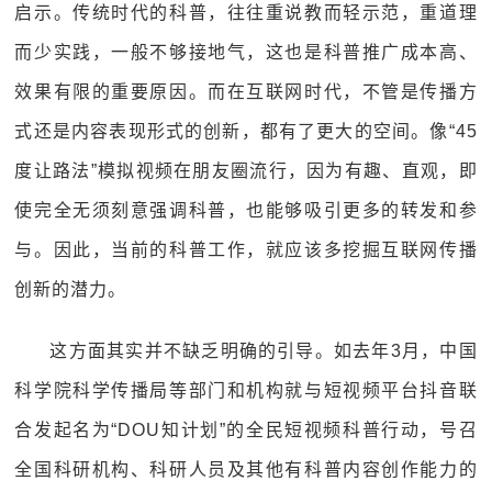
启示。传统时代的科普，往往重说教而轻示范，重道理
而少实践，一般不够接地气，这也是科普推广成本高、
效果有限的重要原因。而在互联网时代，不管是传播方
式还是内容表现形式的创新，都有了更大的空间。像“45
度让路法”模拟视频在朋友圈流行，因为有趣、直观，即
使完全无须刻意强调科普，也能够吸引更多的转发和参
与。因此，当前的科普工作，就应该多挖掘互联网传播
创新的潜力。
这方面其实并不缺乏明确的引导。如去年3月，中国
科学院科学传播局等部门和机构就与短视频平台抖音联
合发起名为“DOU知计划”的全民短视频科普行动，号召
全国科研机构、科研人员及其他有科普内容创作能力的