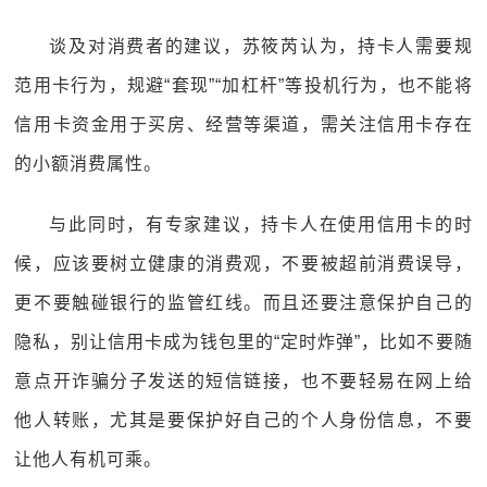
谈及对消费者的建议，苏筱芮认为，持卡人需要规
范用卡行为，规避“套现”“加杠杆”等投机行为，也不能将
信用卡资金用于买房、经营等渠道，需关注信用卡存在
的小额消费属性。
与此同时，有专家建议，持卡人在使用信用卡的时
候，应该要树立健康的消费观，不要被超前消费误导，
更不要触碰银行的监管红线。而且还要注意保护自己的
隐私，别让信用卡成为钱包里的“定时炸弹”，比如不要随
意点开诈骗分子发送的短信链接，也不要轻易在网上给
他人转账，尤其是要保护好自己的个人身份信息，不要
让他人有机可乘。