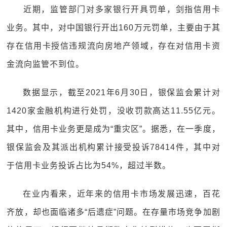
‍‍近期，监管部门对多家银行开具罚单，剑指信用卡
业务。其中，对中国银行开出160万元罚单，主要由于其
存在信用卡授信违规流向房地产领域，存在对信用卡资
金流向监管不到位。
数据显示，截至2021年6月30日，银保监会累计对
1420家金融机构进行处罚，没收罚款高达11.55亿元。
其中，信用卡业务更是成为“重灾区”。据悉，在一季度，
银保监会及其派出机构累计接受投诉78414件，其中对
于信用卡业务投诉占比为54%，超过半数。
在业内看来，近年来的信用卡市场发展迅速，百花
齐放，却也面临诸多“后遗症”问题。在存量市场竞争加剧