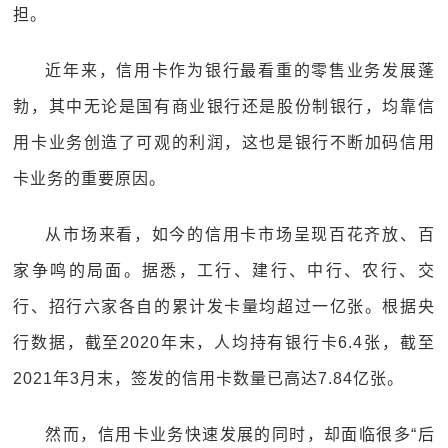
担。
近年来，信用卡作为银行最看重的零售业务发展蓬
勃，其中无论是国有商业银行还是股份制银行，均靠信
用卡业务创造了可观的利润，这也是银行不断加码信用
卡业务的重要原因。
从市场来看，如今的信用卡市场呈现百花齐放、百
家争鸣的局面。据悉，工行、建行、中行、农行、交
行、招行六家各自的累计发卡量均超过一亿张。根据央
行数据，截至2020年末，人均持有银行卡6.4张，截至
2021年3月末，签发的信用卡数量已高达7.84亿张。
然而，信用卡业务快速发展的同时，却面临很多“后