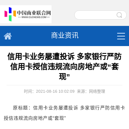
商业资讯
信用卡业务屡遭投诉 多家银行严防
信用卡授信违规流向房地产或“套
现”
时间：2021-08-16 10:02:09
来源：网络整理
原标题：信用卡业务屡遭投诉 多家银行严防信用卡
授信违规流向房地产或“套现”