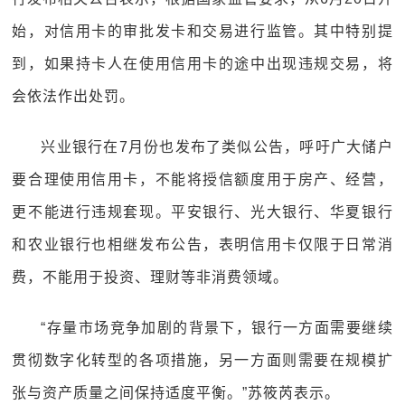
始，对信用卡的审批发卡和交易进行监管。其中特别提
到，如果持卡人在使用信用卡的途中出现违规交易，将
会依法作出处罚。
兴业银行在7月份也发布了类似公告，呼吁广大储户
要合理使用信用卡，不能将授信额度用于房产、经营，
更不能进行违规套现。平安银行、光大银行、华夏银行
和农业银行也相继发布公告，表明信用卡仅限于日常消
费，不能用于投资、理财等非消费领域。
“存量市场竞争加剧的背景下，银行一方面需要继续
贯彻数字化转型的各项措施，另一方面则需要在规模扩
张与资产质量之间保持适度平衡。”苏筱芮表示。