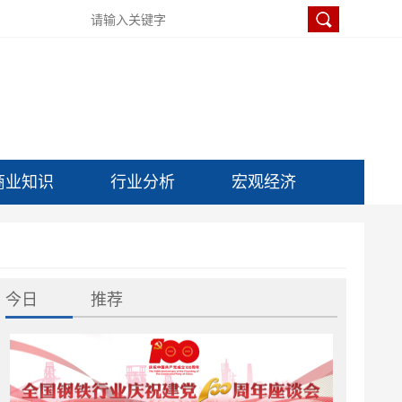
商业知识
行业分析
宏观经济
今日
推荐