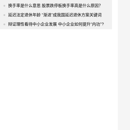
换手率是什么意思 股票跌停板换手率高是什么原因？
延迟法定退休年龄 “渐进”成我国延迟退休方案关键词
辩证理性看待中小企业发展 中小企业如何提升“内功”?