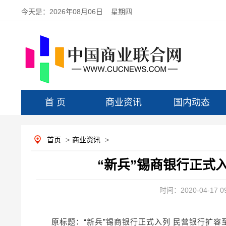
今天是：
2026年08月06日 星期四
首 页
商业资讯
国内动态
首页
>
商业资讯
>
“新兵”锡商银行正式入
时间：2020-04-17 09
原标题：“新兵”锡商银行正式入列 民营银行扩容至