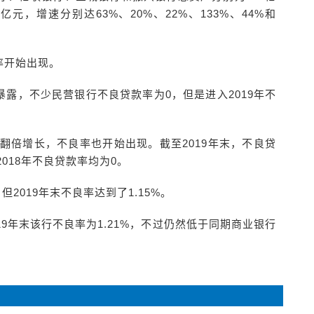
2亿元，增速分别达63%、20%、22%、133%、44%和
率开始出现。
露，不少民营银行不良贷款率为0，但是进入2019年不
乎翻倍增长，不良率也开始出现。截至2019年末，不良贷
和2018年不良贷款率均为0。
2019年末不良率达到了1.15%。
9年末该行不良率为1.21%，不过仍然低于同期商业银行