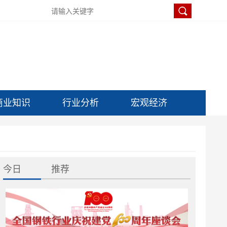
商业知识
行业分析
宏观经济
今日
推荐