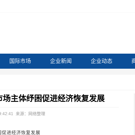
国际市场
企业新闻
企业动态
市场主体纾困促进经济恢复发展
:42:41
来源：网络整理
困促进经济恢复发展