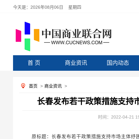
今天是：
2026年08月06日 星期四
首 页
商业资讯
国内动态
首页
>
商业资讯
>
长春发布若干政策措施支持
时间：2022-04-21 19
原标题：长春发布若干政策措施支持市场主体纾