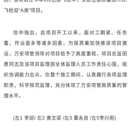
飞检双“A类”项目。
信中指出，自项目开工以来，面对工期紧、任务
重、作业面多等诸多因素，为保质量加快推进项目建
设，万安项管领导对项目给予了高度重视，项目总监田
勇同志及该项目监理部全体监理人员工作责任心强，组
织协调能力出众，在整个施工期间，认真履行各项监理
职责，科学规范监理，充分体现了万安项管高质量的管
理水平。
(左1 李邱/ 左2 黄文梁 /左3 董永良 /左5李兴雨)