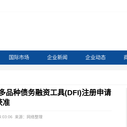
国际市场
企业新闻
企业动态
：多品种债务融资工具(DFI)注册申请
获准
:03:06
来源：网络整理