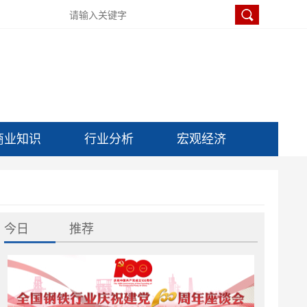
商业知识
行业分析
宏观经济
今日
推荐