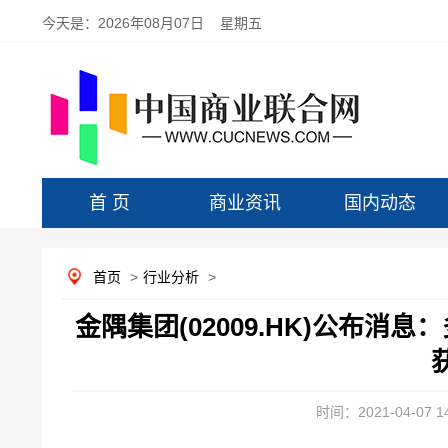
今天是：
2026年08月07日 星期五
首 页
商业资讯
国内动态
首页
>
行业分析
>
金隅集团(02009.HK)公布消息
时间：2021-04-07 14